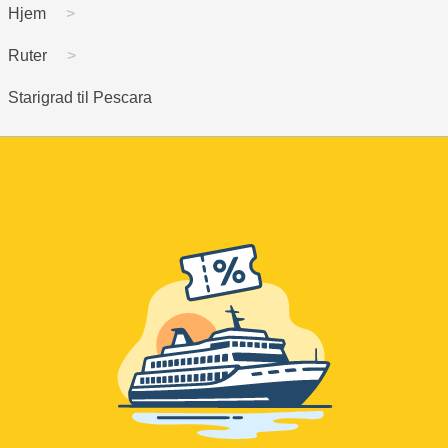
Hjem
Ruter
Starigrad til Pescara