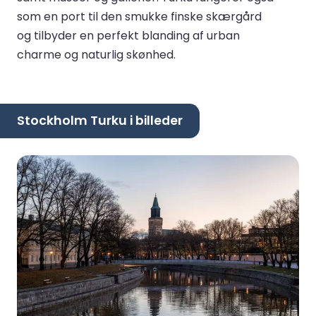
som en port til den smukke finske skærgård
og tilbyder en perfekt blanding af urban
charme og naturlig skønhed.
Stockholm Turku i billeder