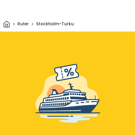
Hjem
Ruter
Stockholm-Turku