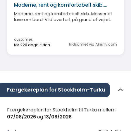
Moderne, rent og komfortabelt skib.…
Moderne, rent og komfortabelt skib. Masser at
lave om bord. Vild overfart på grund af vejret.
customer
,
Indsamlet via AFerry.com
for 220 dage siden
Færgekøreplan for Stockholm-Turku
Færgekøreplan for Stockholm til Turku mellem
07/08/2026
og
13/08/2026