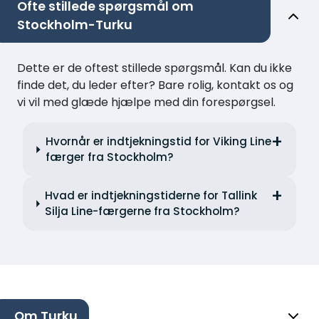
Ofte stillede spørgsmål om
Stockholm-Turku
Dette er de oftest stillede spørgsmål. Kan du ikke
finde det, du leder efter? Bare rolig, kontakt os og
vi vil med glæde hjælpe med din forespørgsel.
Hvornår er indtjekningstid for Viking Line
færger fra Stockholm?
Hvad er indtjekningstiderne for Tallink
Silja Line-færgerne fra Stockholm?
Om Turku