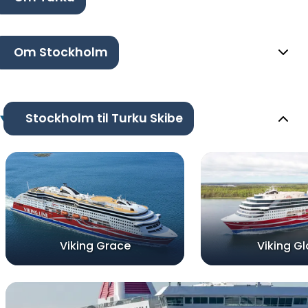
Om Stockholm
Stockholm til Turku Skibe
Viking Grace
Viking Gl