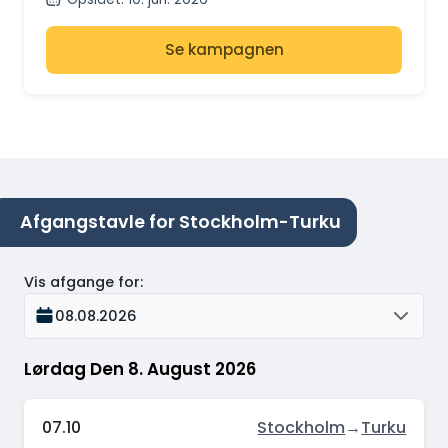
Se kampagnen
Afgangstavle for Stockholm-Turku
Vis afgange for
:
08.08.2026
Lørdag Den 8. August 2026
07.10
Stockholm
→
Turku