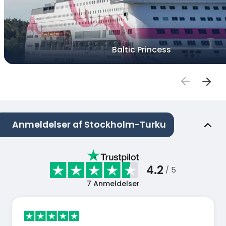
Baltic Princess
Anmeldelser af Stockholm-Turku
4.2
/ 5
7
Anmeldelser