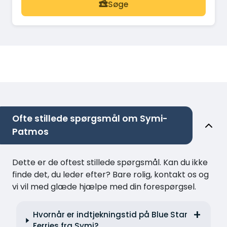
Søge
Ofte stillede spørgsmål om Symi-
Patmos
Dette er de oftest stillede spørgsmål. Kan du ikke
finde det, du leder efter? Bare rolig, kontakt os og
vi vil med glæde hjælpe med din forespørgsel.
Hvornår er indtjekningstid på Blue Star
Ferries fra Symi?