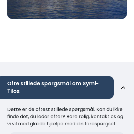
Ofte stillede spørgsmål om Symi-
Tilos
Dette er de oftest stillede spørgsmål. Kan du ikke
finde det, du leder efter? Bare rolig, kontakt os og
vi vil med glæde hjælpe med din forespørgsel.