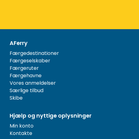
AFerry
Færgedestinationer
Færgeselskaber
Færgeruter
Færgehavne
Vores anmeldelser
Særlige tilbud
Skibe
Hjælp og nyttige oplysninger
Min konto
Kontakte