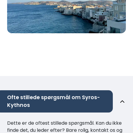
Ofte stillede spørgsmål om Syros-
Kythnos
Dette er de oftest stillede spørgsmål. Kan du ikke
finde det, du leder efter? Bare rolig, kontakt os og