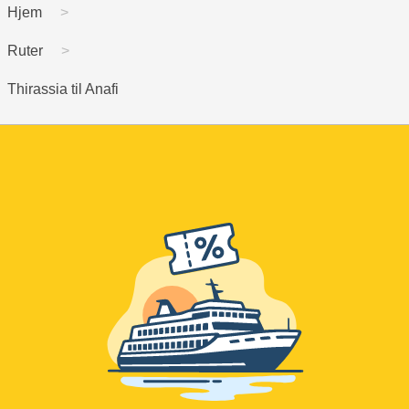
Hjem
Ruter
Thirassia til Anafi