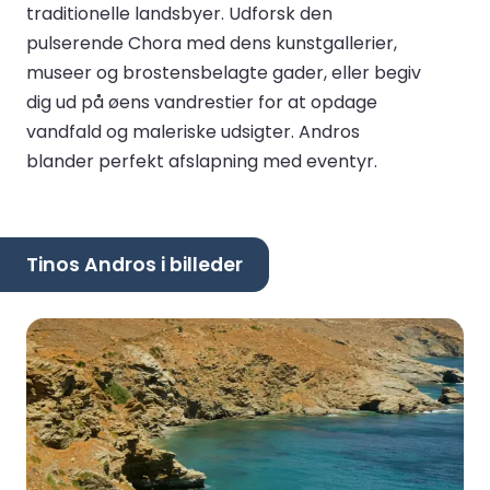
traditionelle landsbyer. Udforsk den
pulserende Chora med dens kunstgallerier,
museer og brostensbelagte gader, eller begiv
dig ud på øens vandrestier for at opdage
vandfald og maleriske udsigter. Andros
blander perfekt afslapning med eventyr.
Tinos Andros i billeder