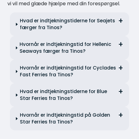
vi vil med glæde hjælpe med din forespørgsel.
Hvad er indtjekningstiderne for Seajets
færger fra Tinos?
Hvornår er indtjekningstid for Hellenic
Seaways færger fra Tinos?
Hvornår er indtjekningstid for Cyclades
Fast Ferries fra Tinos?
Hvad er indtjekningstiderne for Blue
Star Ferries fra Tinos?
Hvornår er indtjekningstid på Golden
Star Ferries fra Tinos?