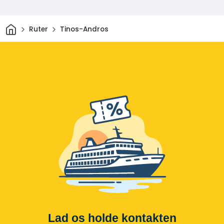
Hjem
Ruter
Tinos-Andros
Lad os holde kontakten