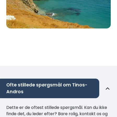
Ofte stillede spørgsmål om Tinos-
Andros
Dette er de oftest stillede spørgsmål. Kan du ikke
finde det, du leder efter? Bare rolig, kontakt os og