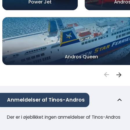
Power Jet
Andro
Andros Queen
Anmeldelser af Tinos-Andros
Der er i øjeblikket ingen anmeldelser af Tinos-Andros