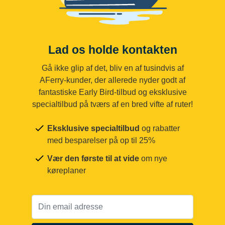
Lad os holde kontakten
Gå ikke glip af det, bliv en af tusindvis af
AFerry-kunder, der allerede nyder godt af
fantastiske Early Bird-tilbud og eksklusive
specialtilbud på tværs af en bred vifte af ruter!
Eksklusive specialtilbud
og rabatter
med besparelser på op til 25%
Vær den første til at vide
om nye
køreplaner