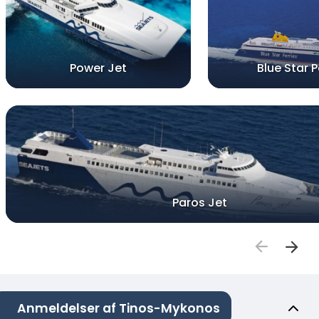
Power Jet
Blue Star 
Paros Jet
Anmeldelser af Tinos-Mykonos