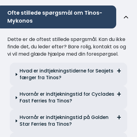
Ofte stillede spørgsmål om Tinos-
Mykonos
Dette er de oftest stillede spørgsmål. Kan du ikke
finde det, du leder efter? Bare rolig, kontakt os og
vi vil med glæde hjælpe med din forespørgsel.
Hvad er indtjekningstiderne for Seajets
færger fra Tinos?
Hvornår er indtjekningstid for Cyclades
Fast Ferries fra Tinos?
Hvornår er indtjekningstid på Golden
Star Ferries fra Tinos?