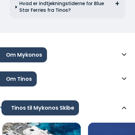
Hvad er indtjekningstiderne for Blue
Star Ferries fra Tinos?
Om Mykonos
Om Tinos
Tinos til Mykonos Skibe