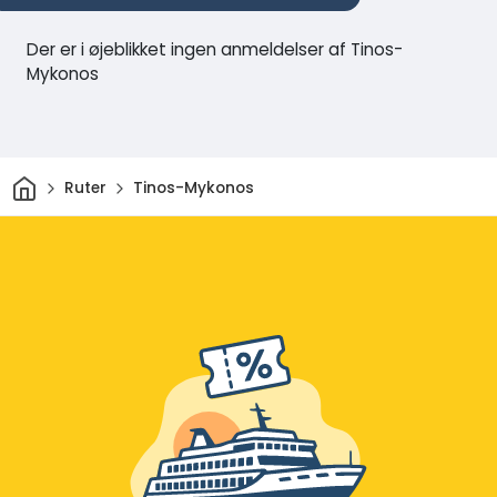
Der er i øjeblikket ingen anmeldelser af Tinos-
Mykonos
Hjem
Ruter
Tinos-Mykonos