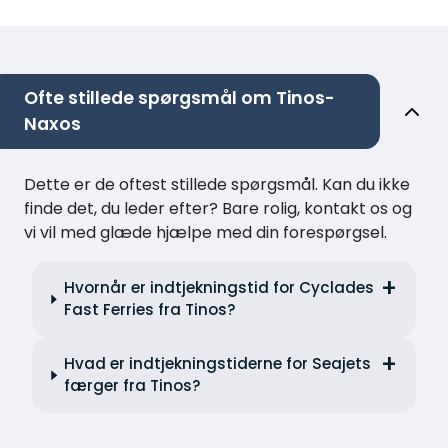
Ofte stillede spørgsmål om Tinos-
Naxos
Dette er de oftest stillede spørgsmål. Kan du ikke
finde det, du leder efter? Bare rolig, kontakt os og
vi vil med glæde hjælpe med din forespørgsel.
Hvornår er indtjekningstid for Cyclades
Fast Ferries fra Tinos?
Hvad er indtjekningstiderne for Seajets
færger fra Tinos?