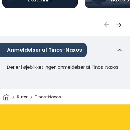
Anmeldelser af Tinos-Naxos
Der er i øjeblikket ingen anmeldelser af Tinos-Naxos
Hjem
Ruter
Tinos-Naxos