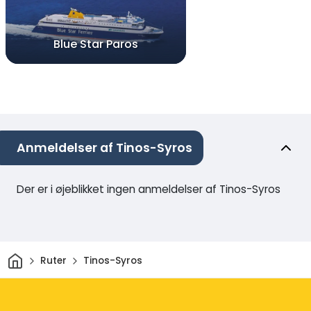
Blue Star Paros
Anmeldelser af Tinos-Syros
Der er i øjeblikket ingen anmeldelser af Tinos-Syros
Hjem
Ruter
Tinos-Syros