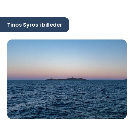
Tinos Syros i billeder