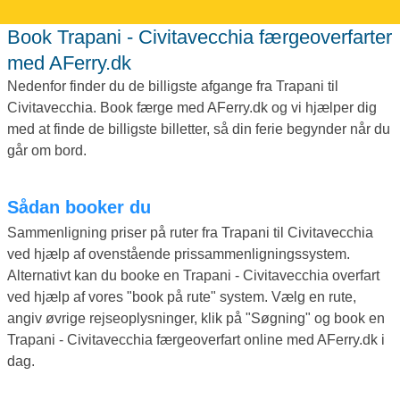
Book Trapani - Civitavecchia færgeoverfarter
med AFerry.dk
Nedenfor finder du de billigste afgange fra Trapani til
Civitavecchia. Book færge med AFerry.dk og vi hjælper dig
med at finde de billigste billetter, så din ferie begynder når du
går om bord.
Sådan booker du
Sammenligning priser på ruter fra Trapani til Civitavecchia
ved hjælp af ovenstående prissammenligningssystem.
Alternativt kan du booke en Trapani - Civitavecchia overfart
ved hjælp af vores "book på rute" system. Vælg en rute,
angiv øvrige rejseoplysninger, klik på "Søgning" og book en
Trapani - Civitavecchia færgeoverfart online med AFerry.dk i
dag.