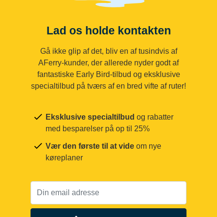
Lad os holde kontakten
Gå ikke glip af det, bliv en af tusindvis af
AFerry-kunder, der allerede nyder godt af
fantastiske Early Bird-tilbud og eksklusive
specialtilbud på tværs af en bred vifte af ruter!
Eksklusive specialtilbud
og rabatter
med besparelser på op til 25%
Vær den første til at vide
om nye
køreplaner