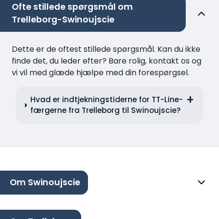
Ofte stillede spørgsmål om
Trelleborg-Swinoujscie
Dette er de oftest stillede spørgsmål. Kan du ikke
finde det, du leder efter? Bare rolig, kontakt os og
vi vil med glæde hjælpe med din forespørgsel.
Hvad er indtjekningstiderne for TT-Line-
færgerne fra Trelleborg til Swinoujscie?
Om Swinoujscie