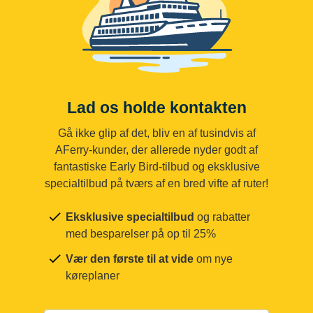
Lad os holde kontakten
Gå ikke glip af det, bliv en af tusindvis af
AFerry-kunder, der allerede nyder godt af
fantastiske Early Bird-tilbud og eksklusive
specialtilbud på tværs af en bred vifte af ruter!
Eksklusive specialtilbud
og rabatter
med besparelser på op til 25%
Vær den første til at vide
om nye
køreplaner