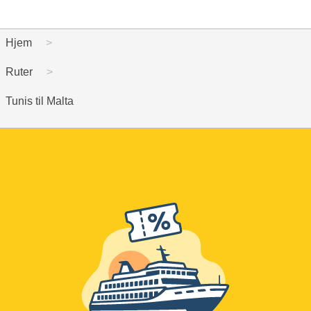
Hjem
Ruter
Tunis til Malta