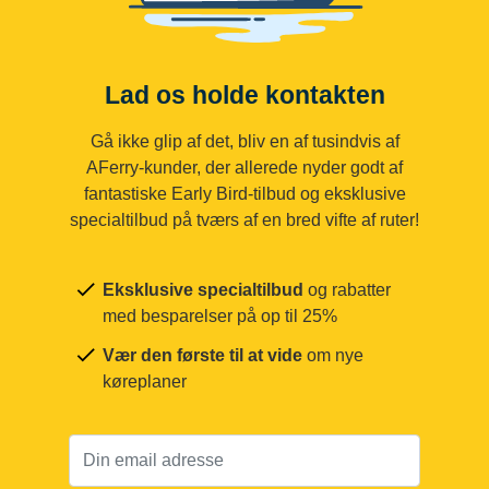
Lad os holde kontakten
Gå ikke glip af det, bliv en af tusindvis af
AFerry-kunder, der allerede nyder godt af
fantastiske Early Bird-tilbud og eksklusive
specialtilbud på tværs af en bred vifte af ruter!
Eksklusive specialtilbud
og rabatter
med besparelser på op til 25%
Vær den første til at vide
om nye
køreplaner