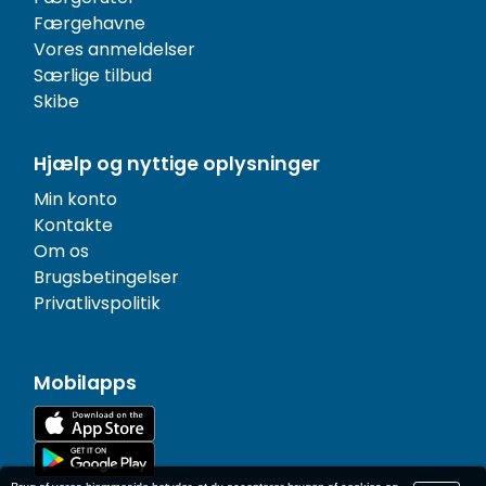
Færgehavne
Vores anmeldelser
Særlige tilbud
Skibe
Hjælp og nyttige oplysninger
Min konto
Kontakte
Om os
Brugsbetingelser
Privatlivspolitik
Mobilapps