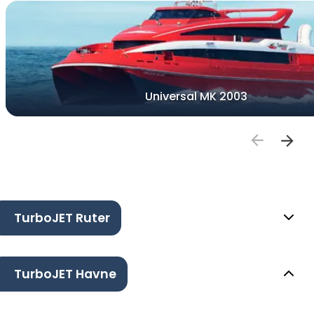
Universal MK 2003
TurboJET Ruter
TurboJET Havne