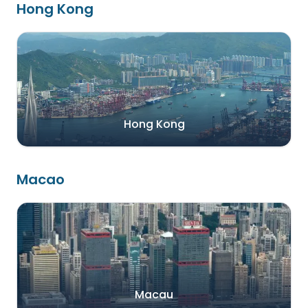
Hong Kong
Hong Kong
Macao
Macau