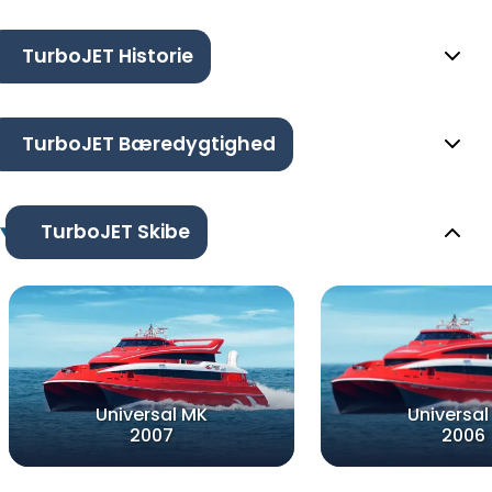
TurboJET Historie
TurboJET Bæredygtighed
TurboJET Skibe
Universal MK
Universal
2007
2006