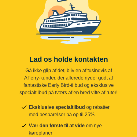
Lad os holde kontakten
Gå ikke glip af det, bliv en af tusindvis af
AFerry-kunder, der allerede nyder godt af
fantastiske Early Bird-tilbud og eksklusive
specialtilbud på tværs af en bred vifte af ruter!
Eksklusive specialtilbud
og rabatter
med besparelser på op til 25%
Vær den første til at vide
om nye
køreplaner