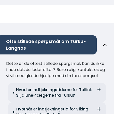
Ofte stillede spørgsmål om Turku-
Langnas
Dette er de oftest stillede spørgsmål. Kan du ikke
finde det, du leder efter? Bare rolig, kontakt os og
vi vil med glæde hjælpe med din forespørgsel.
Hvad er indtjekningstiderne for Tallink
Silja Line-færgerne fra Turku?
Hvornår er indtjekningstid for Viking