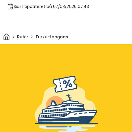
Sidst opdateret på 07/08/2026 07:43
Hjem
Ruter
Turku-Langnas