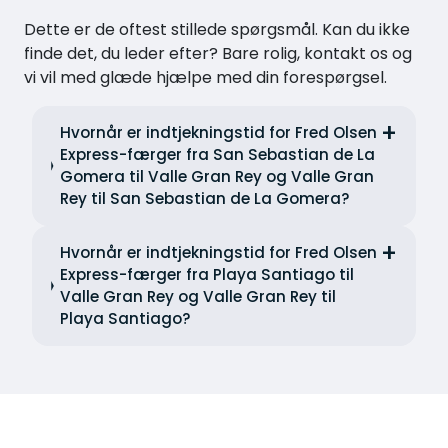
Dette er de oftest stillede spørgsmål. Kan du ikke
finde det, du leder efter? Bare rolig, kontakt os og
vi vil med glæde hjælpe med din forespørgsel.
Hvornår er indtjekningstid for Fred Olsen
Express-færger fra San Sebastian de La
Gomera til Valle Gran Rey og Valle Gran
Rey til San Sebastian de La Gomera?
Hvornår er indtjekningstid for Fred Olsen
Express-færger fra Playa Santiago til
Valle Gran Rey og Valle Gran Rey til
Playa Santiago?