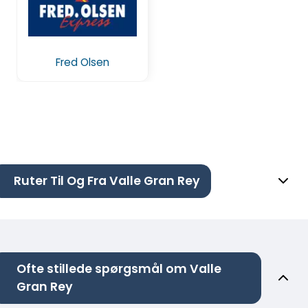
Fred Olsen
Ruter Til Og Fra Valle Gran Rey
Ofte stillede spørgsmål om Valle
Gran Rey