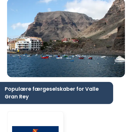
Populære færgeselskaber for Valle
Gran Rey