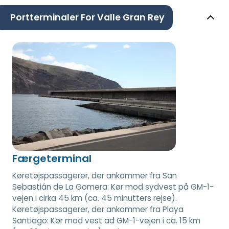
Portterminaler For Valle Gran Rey
Færgeterminal
Køretøjspassagerer, der ankommer fra San
Sebastián de La Gomera: Kør mod sydvest på GM-1-
vejen i cirka 45 km (ca. 45 minutters rejse).
Køretøjspassagerer, der ankommer fra Playa
Santiago: Kør mod vest ad GM-1-vejen i ca. 15 km