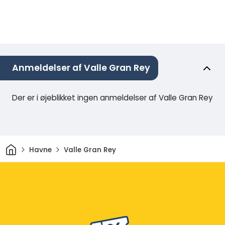
Anmeldelser af Valle Gran Rey
Der er i øjeblikket ingen anmeldelser af Valle Gran Rey
Hjem
Havne
Valle Gran Rey