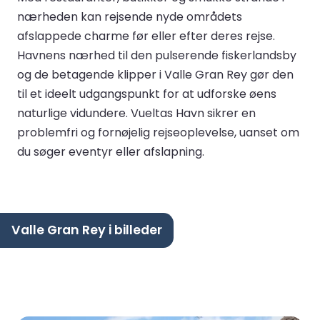
nærheden kan rejsende nyde områdets
afslappede charme før eller efter deres rejse.
Havnens nærhed til den pulserende fiskerlandsby
og de betagende klipper i Valle Gran Rey gør den
til et ideelt udgangspunkt for at udforske øens
naturlige vidundere. Vueltas Havn sikrer en
problemfri og fornøjelig rejseoplevelse, uanset om
du søger eventyr eller afslapning.
Valle Gran Rey i billeder