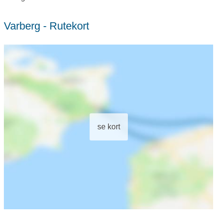
Varberg - Rutekort
se kort