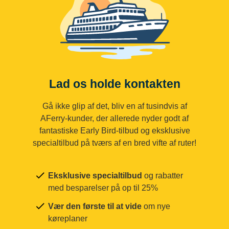
Lad os holde kontakten
Gå ikke glip af det, bliv en af tusindvis af
AFerry-kunder, der allerede nyder godt af
fantastiske Early Bird-tilbud og eksklusive
specialtilbud på tværs af en bred vifte af ruter!
Eksklusive specialtilbud
og rabatter
med besparelser på op til 25%
Vær den første til at vide
om nye
køreplaner