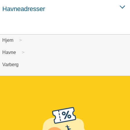
Havneadresser
Hjem
Havne
Varberg