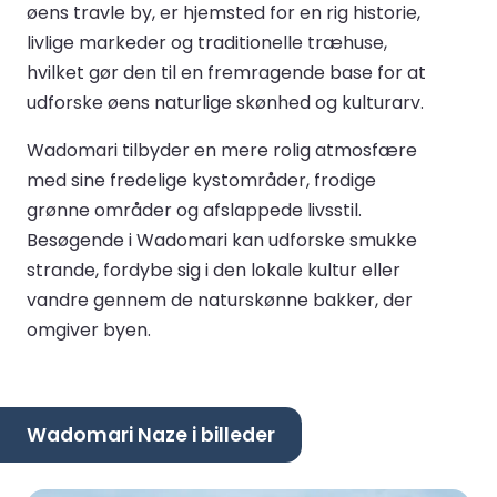
øens travle by, er hjemsted for en rig historie,
livlige markeder og traditionelle træhuse,
hvilket gør den til en fremragende base for at
udforske øens naturlige skønhed og kulturarv.
Wadomari tilbyder en mere rolig atmosfære
med sine fredelige kystområder, frodige
grønne områder og afslappede livsstil.
Besøgende i Wadomari kan udforske smukke
strande, fordybe sig i den lokale kultur eller
vandre gennem de naturskønne bakker, der
omgiver byen.
Wadomari Naze i billeder