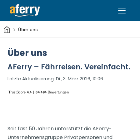
Heim
Über uns
Über uns
AFerry – Fährreisen. Vereinfacht.
Letzte Aktualisierung:
Di., 3. März 2026, 10:06
Seit fast 50 Jahren unterstützt die AFerry-
Unternehmensgruppe Privatpersonen und