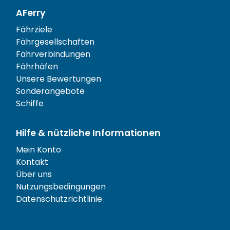
AFerry
Fährziele
Fährgesellschaften
Fährverbindungen
Fährhäfen
Unsere Bewertungen
Sonderangebote
Schiffe
Hilfe & nützliche Informationen
Mein Konto
Kontakt
Über uns
Nutzungsbedingungen
Datenschutzrichtlinie