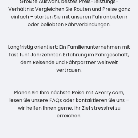
Größte Auswahl, bestes Preis-Leistungs-
Verhältnis: Vergleichen Sie Routen und Preise ganz
einfach – starten Sie mit unseren Fähranbietern
oder beliebten Fährverbindungen.
Langfristig orientiert: Ein Familienunternehmen mit
fast fünf Jahrzehnten Erfahrung im Fährgeschäft,
dem Reisende und Fährpartner weltweit
vertrauen.
Planen Sie Ihre nächste Reise mit AFerry.com,
lesen Sie unsere FAQs oder kontaktieren Sie uns –
wir helfen Ihnen gerne, Ihr Ziel stressfrei zu
erreichen.