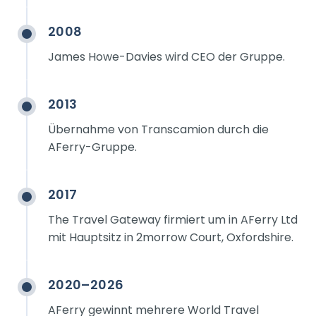
2008
James Howe-Davies wird CEO der Gruppe.
2013
Übernahme von Transcamion durch die
AFerry-Gruppe.
2017
The Travel Gateway firmiert um in AFerry Ltd
mit Hauptsitz in 2morrow Court, Oxfordshire.
2020–2026
AFerry gewinnt mehrere World Travel