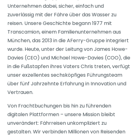
Unternehmen dabei, sicher, einfach und
zuverlässig mit der Fähre über das Wasser zu
reisen. Unsere Geschichte begann 1977 mit
Transcamion, einem Familienunternehmen aus
München, das 2013 in die AFerry-Gruppe integriert
wurde. Heute, unter der Leitung von James Howe-
Davies (CEO) und Michael Howe-Davies (COO), die
in die Fußstapfen ihres Vaters Chris treten, verfügt
unser exzellentes sechsköpfiges Führungsteam
über fünf Jahrzehnte Erfahrung in Innovation und
Vertrauen.
Von Frachtbuchungen bis hin zu führenden
digitalen Plattformen – unsere Mission bleibt
unverändert: Fährreisen unkompliziert zu
gestalten. Wir verbinden Millionen von Reisenden