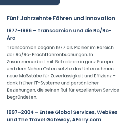
Fünf Jahrzehnte Fähren und Innovation
1977–1996 – Transcamion und die Ro/Ro-
Ära
Transcamion begann 1977 als Pionier im Bereich
der Ro/Ro-Frachtfährenbuchungen. In
Zusammenarbeit mit Betreibern in ganz Europa
und dem Nahen Osten setzte das Unternehmen
neue Maßstäbe für Zuverlässigkeit und Effizienz –
dank früher IT-Systeme und persönlicher
Beziehungen, die seinen Ruf für exzellenten Service
begründeten.
1997–2004 – Entee Global Services, WebRes
und The Travel Gateway, AFerry.com