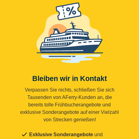
Bleiben wir in Kontakt
Verpassen Sie nichts, schließen Sie sich
Tausenden von AFerry-Kunden an, die
bereits tolle Frühbucherangebote und
exklusive Sonderangebote auf einer Vielzahl
von Strecken genießen!
Exklusive Sonderangebote
und