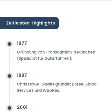
Zeitleisten-Highlights
1977
Gründung von Transcamion in München
(Spezialist für Güterfähren).
1997
Chris Howe-Davies gründet Entee Global
Services und WebRes.
2001