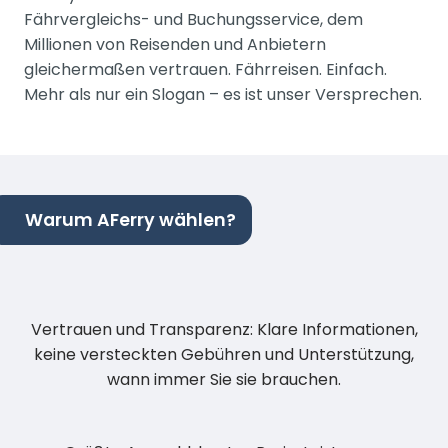
Fährvergleichs- und Buchungsservice, dem
Millionen von Reisenden und Anbietern
gleichermaßen vertrauen. Fährreisen. Einfach.
Mehr als nur ein Slogan – es ist unser Versprechen.
Warum AFerry wählen?
Vertrauen und Transparenz: Klare Informationen,
keine versteckten Gebühren und Unterstützung,
wann immer Sie sie brauchen.