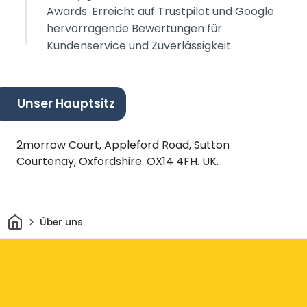
Awards. Erreicht auf Trustpilot und Google
hervorragende Bewertungen für
Kundenservice und Zuverlässigkeit.
Unser Hauptsitz
2morrow Court, Appleford Road, Sutton
Courtenay, Oxfordshire. OX14 4FH. UK.
Heim
Über uns