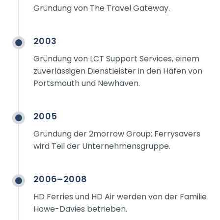
Gründung von The Travel Gateway.
2003
Gründung von LCT Support Services, einem
zuverlässigen Dienstleister in den Häfen von
Portsmouth und Newhaven.
2005
Gründung der 2morrow Group; Ferrysavers
wird Teil der Unternehmensgruppe.
2006–2008
HD Ferries und HD Air werden von der Familie
Howe-Davies betrieben.