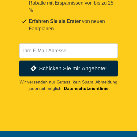
Rabatte mit Ersparnissen von bis zu 25
%
Erfahren Sie als Erster
von neuen
Fahrplänen
Schicken Sie mir Angebote!
Wir versenden nur Gutess, kein Spam. Abmeldung
jederzeit möglich.
Datenschutzrichtlinie