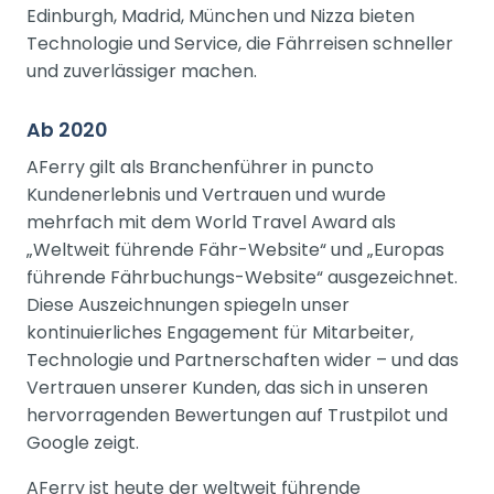
Edinburgh, Madrid, München und Nizza bieten
Technologie und Service, die Fährreisen schneller
und zuverlässiger machen.
Ab 2020
AFerry gilt als Branchenführer in puncto
Kundenerlebnis und Vertrauen und wurde
mehrfach mit dem World Travel Award als
„Weltweit führende Fähr-Website“ und „Europas
führende Fährbuchungs-Website“ ausgezeichnet.
Diese Auszeichnungen spiegeln unser
kontinuierliches Engagement für Mitarbeiter,
Technologie und Partnerschaften wider – und das
Vertrauen unserer Kunden, das sich in unseren
hervorragenden Bewertungen auf Trustpilot und
Google zeigt.
AFerry ist heute der weltweit führende