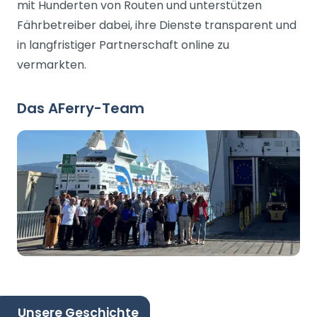
mit Hunderten von Routen und unterstützen
Fährbetreiber dabei, ihre Dienste transparent und
in langfristiger Partnerschaft online zu
vermarkten.
Das AFerry-Team
Unsere Geschichte