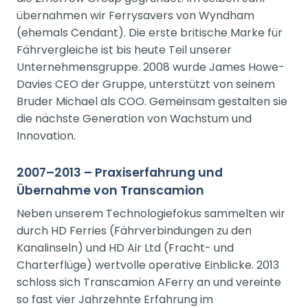
übernahmen wir Ferrysavers von Wyndham
(ehemals Cendant). Die erste britische Marke für
Fährvergleiche ist bis heute Teil unserer
Unternehmensgruppe. 2008 wurde James Howe-
Davies CEO der Gruppe, unterstützt von seinem
Bruder Michael als COO. Gemeinsam gestalten sie
die nächste Generation von Wachstum und
Innovation.
2007–2013 – Praxiserfahrung und
Übernahme von Transcamion
Neben unserem Technologiefokus sammelten wir
durch HD Ferries (Fährverbindungen zu den
Kanalinseln) und HD Air Ltd (Fracht- und
Charterflüge) wertvolle operative Einblicke. 2013
schloss sich Transcamion AFerry an und vereinte
so fast vier Jahrzehnte Erfahrung im