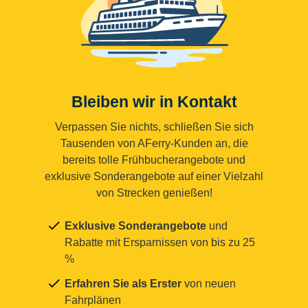
Bleiben wir in Kontakt
Verpassen Sie nichts, schließen Sie sich
Tausenden von AFerry-Kunden an, die
bereits tolle Frühbucherangebote und
exklusive Sonderangebote auf einer Vielzahl
von Strecken genießen!
Exklusive Sonderangebote
und
Rabatte mit Ersparnissen von bis zu 25
%
Erfahren Sie als Erster
von neuen
Fahrplänen