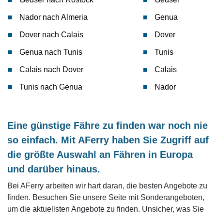
Nador nach Almeria
Genua
Dover nach Calais
Dover
Genua nach Tunis
Tunis
Calais nach Dover
Calais
Tunis nach Genua
Nador
Eine günstige Fähre zu finden war noch nie
so einfach. Mit AFerry haben Sie Zugriff auf
die größte Auswahl an Fähren in Europa
und darüber hinaus.
Bei AFerry arbeiten wir hart daran, die besten Angebote zu
finden. Besuchen Sie unsere Seite mit Sonderangeboten,
um die aktuellsten Angebote zu finden. Unsicher, was Sie