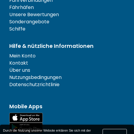
Fährverbindungen
Fährhäfen
Unsere Bewertungen
Sonderangebote
Schiffe
Hilfe & nützliche Informationen
Mein Konto
Kontakt
Über uns
Nutzungsbedingungen
Datenschutzrichtlinie
Mobile Apps
Durch die Nutzung unserer Website erklären Sie sich mit der