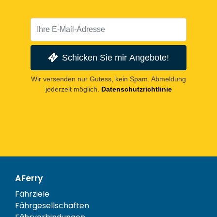
Schicken Sie mir Angebote!
Wir versenden nur Gutess, kein Spam. Abmeldung
jederzeit möglich.
Datenschutzrichtlinie
AFerry
Fährziele
Fährgesellschaften