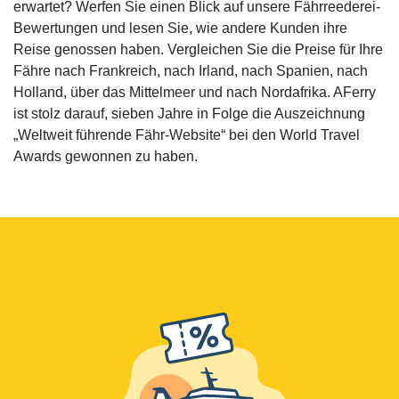
erwartet? Werfen Sie einen Blick auf unsere Fährreederei-
Bewertungen und lesen Sie, wie andere Kunden ihre
Reise genossen haben. Vergleichen Sie die Preise für Ihre
Fähre nach Frankreich, nach Irland, nach Spanien, nach
Holland, über das Mittelmeer und nach Nordafrika. AFerry
ist stolz darauf, sieben Jahre in Folge die Auszeichnung
„Weltweit führende Fähr-Website“ bei den World Travel
Awards gewonnen zu haben.