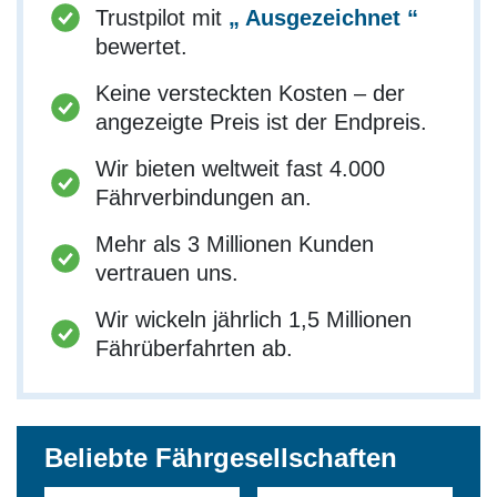
Trustpilot mit
„ Ausgezeichnet “
bewertet.
Keine versteckten Kosten – der
angezeigte Preis ist der Endpreis.
Wir bieten weltweit fast 4.000
Fährverbindungen an.
Mehr als 3 Millionen Kunden
vertrauen uns.
Wir wickeln jährlich 1,5 Millionen
Fährüberfahrten ab.
Beliebte Fährgesellschaften