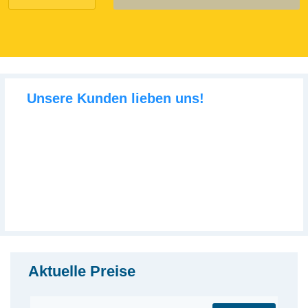
Unsere Kunden lieben uns!
Aktuelle Preise