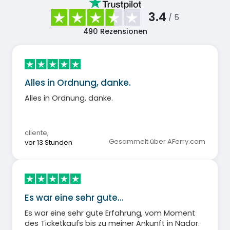
3.4
/ 5
490
Rezensionen
Alles in Ordnung, danke.
Alles in Ordnung, danke.
cliente
,
Gesammelt über AFerry.com
vor 13 Stunden
Es war eine sehr gute…
Es war eine sehr gute Erfahrung, vom Moment
des Ticketkaufs bis zu meiner Ankunft in Nador.