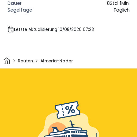
8Std. 1Min.
Täglich
Letzte Aktualisierung 10/08/2026 07:23
Heim
Routen
Almeria-Nador