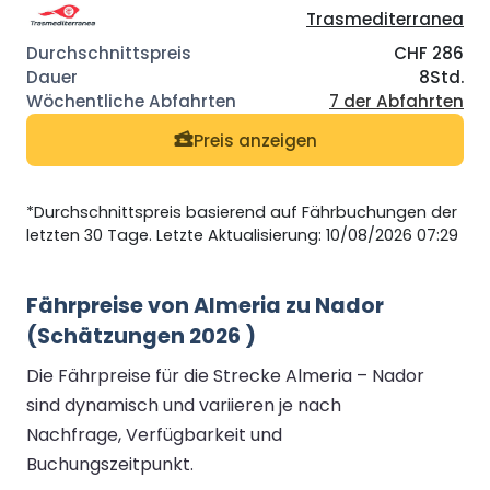
Trasmediterranea
CHF 286
8Std.
7 der Abfahrten
Preis anzeigen
*Durchschnittspreis basierend auf Fährbuchungen der
letzten 30 Tage. Letzte Aktualisierung: 10/08/2026 07:29
Fährpreise von Almeria zu Nador
(Schätzungen 2026 )
Die Fährpreise für die Strecke Almeria – Nador
sind dynamisch und variieren je nach
Nachfrage, Verfügbarkeit und
Buchungszeitpunkt.