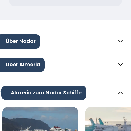
Über Nador
Über Almeria
Almeria zum Nador Schiffe