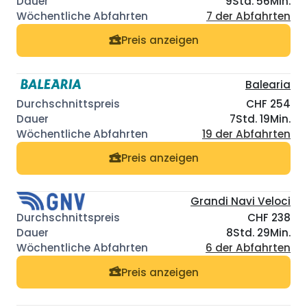
9Std. 56Min.
7 der Abfahrten
Preis anzeigen
Balearia
CHF 254
7Std. 19Min.
19 der Abfahrten
Preis anzeigen
Grandi Navi Veloci
CHF 238
8Std. 29Min.
6 der Abfahrten
Preis anzeigen