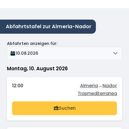
Abfahrtstafel zur Almeria-Nador
Abfahrten anzeigen für
:
10.08.2026
Montag, 10. August 2026
12:00
Almeria
→
Nador
Trasmediterranea
Suchen