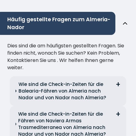
Häufig gestellte Fragen zum Almeria-
Nador
Dies sind die am häufigsten gestellten Fragen. Sie
finden nicht, wonach Sie suchen? Kein Problem,
Kontaktieren Sie uns . Wir helfen Ihnen gerne
weiter.
Wie sind die Check-in-Zeiten für die
Balearia-Fähren von Almeria nach
Nador und von Nador nach Almeria?
Wie sind die Check-in-Zeiten für die
Fähren von Naviera Armas
Trasmediterranea von Almeria nach
Nador und von Nador nach Almeria?