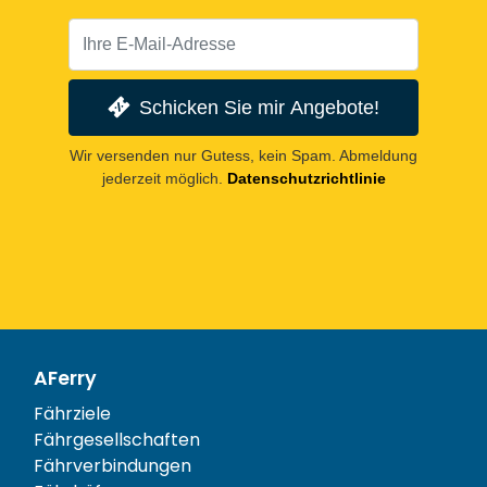
Schicken Sie mir Angebote!
Wir versenden nur Gutess, kein Spam. Abmeldung
jederzeit möglich.
Datenschutzrichtlinie
AFerry
Fährziele
Fährgesellschaften
Fährverbindungen