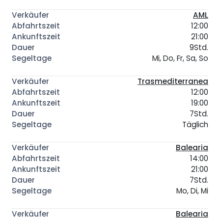
AML
12:00
21:00
9Std.
Mi, Do, Fr, Sa, So
Trasmediterranea
12:00
19:00
7Std.
Täglich
Balearia
14:00
21:00
7Std.
Mo, Di, Mi
Balearia