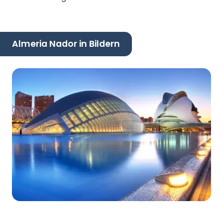
Almeria Nador in Bildern