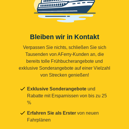
Bleiben wir in Kontakt
Verpassen Sie nichts, schließen Sie sich
Tausenden von AFerry-Kunden an, die
bereits tolle Frühbucherangebote und
exklusive Sonderangebote auf einer Vielzahl
von Strecken genießen!
Exklusive Sonderangebote
und
Rabatte mit Ersparnissen von bis zu 25
%
Erfahren Sie als Erster
von neuen
Fahrplänen