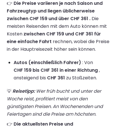
👉
Die Preise variieren je nach Saison und
Fahrzeugtyp und liegen üblicherweise
zwischen CHF 159 und über CHF 361 .
Die
meisten Reisenden mit dem Auto können mit
Kosten
zwischen CHF 159 und CHF 361 für
eine einfache Fahrt
rechnen, wobei die Preise
in der Hauptreisezeit höher sein können.
Autos (einschließlich Fahrer)
: Von
CHF 159 bis CHF 361 in einer Richtung
,
ansteigend bis
CHF 361
zu Stoßzeiten.
💡
Reisetipp:
Wer früh bucht und unter der
Woche reist, profitiert meist von den
günstigsten Preisen. An Wochenenden und
Feiertagen sind die Preise am höchsten.
👉
Die aktuellsten Preise und