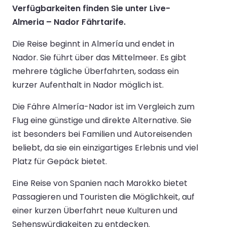
Verfügbarkeiten finden Sie unter Live-
Almeria – Nador Fährtarife.
Die Reise beginnt in Almería und endet in
Nador. Sie führt über das Mittelmeer. Es gibt
mehrere tägliche Überfahrten, sodass ein
kurzer Aufenthalt in Nador möglich ist.
Die Fähre Almería-Nador ist im Vergleich zum
Flug eine günstige und direkte Alternative. Sie
ist besonders bei Familien und Autoreisenden
beliebt, da sie ein einzigartiges Erlebnis und viel
Platz für Gepäck bietet.
Eine Reise von Spanien nach Marokko bietet
Passagieren und Touristen die Möglichkeit, auf
einer kurzen Überfahrt neue Kulturen und
Sehenswürdigkeiten zu entdecken.