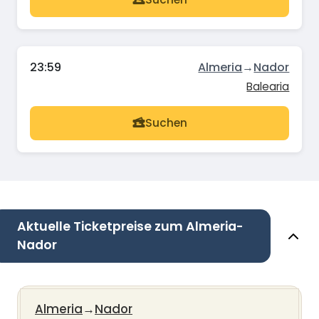
23:59
Almeria
→
Nador
Balearia
Suchen
Aktuelle Ticketpreise zum Almeria-
Nador
Almeria
→
Nador