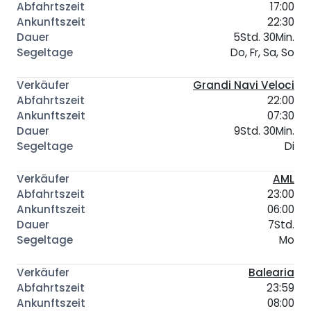
17:00
22:30
5Std. 30Min.
Do, Fr, Sa, So
Grandi Navi Veloci
22:00
07:30
9Std. 30Min.
Di
AML
23:00
06:00
7Std.
Mo
Balearia
23:59
08:00