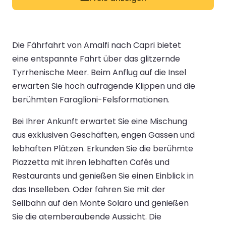
Die Fährfahrt von Amalfi nach Capri bietet
eine entspannte Fahrt über das glitzernde
Tyrrhenische Meer. Beim Anflug auf die Insel
erwarten Sie hoch aufragende Klippen und die
berühmten Faraglioni-Felsformationen.
Bei Ihrer Ankunft erwartet Sie eine Mischung
aus exklusiven Geschäften, engen Gassen und
lebhaften Plätzen. Erkunden Sie die berühmte
Piazzetta mit ihren lebhaften Cafés und
Restaurants und genießen Sie einen Einblick in
das Inselleben. Oder fahren Sie mit der
Seilbahn auf den Monte Solaro und genießen
Sie die atemberaubende Aussicht. Die