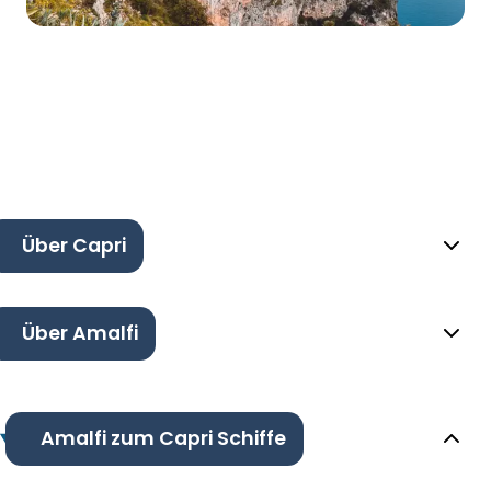
Über Capri
Über Amalfi
Amalfi zum Capri Schiffe