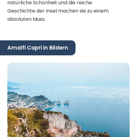
natürliche Schönheit und die reiche
Geschichte der Insel machen sie zu einem
absoluten Muss.
Amalfi Capri in Bildern