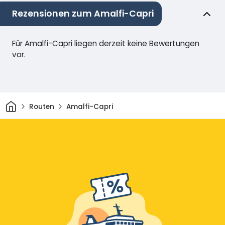
Rezensionen zum Amalfi-Capri
Für Amalfi-Capri liegen derzeit keine Bewertungen
vor.
Heim
Routen
Amalfi-Capri