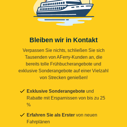
Bleiben wir in Kontakt
Verpassen Sie nichts, schließen Sie sich
Tausenden von AFerry-Kunden an, die
bereits tolle Frühbucherangebote und
exklusive Sonderangebote auf einer Vielzahl
von Strecken genießen!
Exklusive Sonderangebote
und
Rabatte mit Ersparnissen von bis zu 25
%
Erfahren Sie als Erster
von neuen
Fahrplänen