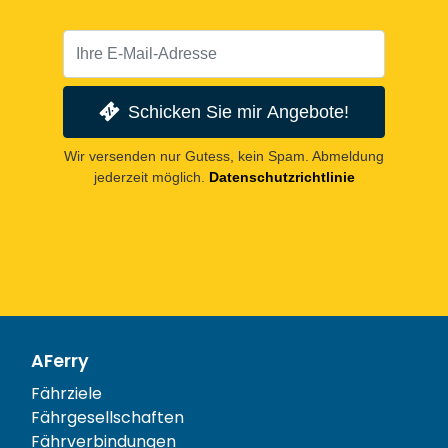
Schicken Sie mir Angebote!
Wir versenden nur Gutess, kein Spam. Abmeldung
jederzeit möglich.
Datenschutzrichtlinie
AFerry
Fährziele
Fährgesellschaften
Fährverbindungen