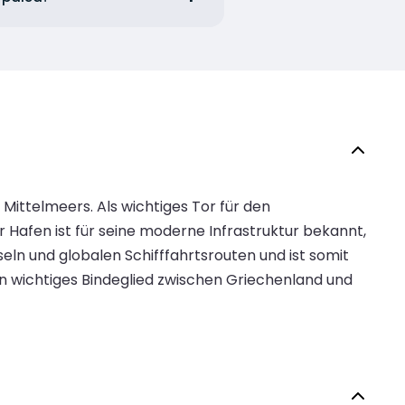
Mittelmeers. Als wichtiges Tor für den
er Hafen ist für seine moderne Infrastruktur bekannt,
ln und globalen Schifffahrtsrouten und ist somit
ein wichtiges Bindeglied zwischen Griechenland und