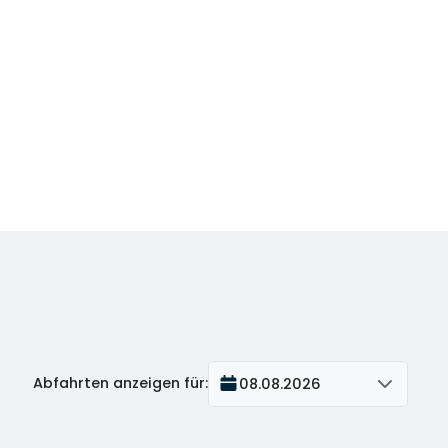
Abfahrten anzeigen für
:
08.08.2026