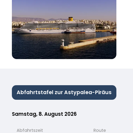
Abfahrtstafel zur Astypalea-Piräus
Samstag, 8. August 2026
Abfahrtszeit
Route