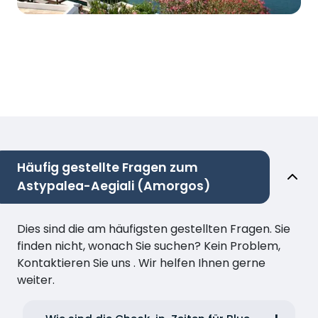
Häufig gestellte Fragen zum
Astypalea-Aegiali (Amorgos)
Dies sind die am häufigsten gestellten Fragen. Sie
finden nicht, wonach Sie suchen? Kein Problem,
Kontaktieren Sie uns . Wir helfen Ihnen gerne
weiter.