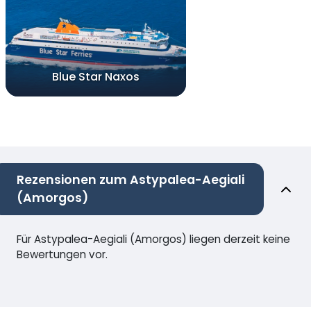
Blue Star Naxos
Rezensionen zum Astypalea-Aegiali
(Amorgos)
Für Astypalea-Aegiali (Amorgos) liegen derzeit keine
Bewertungen vor.