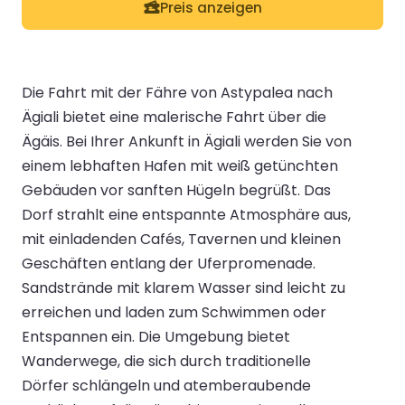
Preis anzeigen
Die Fahrt mit der Fähre von Astypalea nach
Ägiali bietet eine malerische Fahrt über die
Ägäis. Bei Ihrer Ankunft in Ägiali werden Sie von
einem lebhaften Hafen mit weiß getünchten
Gebäuden vor sanften Hügeln begrüßt. Das
Dorf strahlt eine entspannte Atmosphäre aus,
mit einladenden Cafés, Tavernen und kleinen
Geschäften entlang der Uferpromenade.
Sandstrände mit klarem Wasser sind leicht zu
erreichen und laden zum Schwimmen oder
Entspannen ein. Die Umgebung bietet
Wanderwege, die sich durch traditionelle
Dörfer schlängeln und atemberaubende