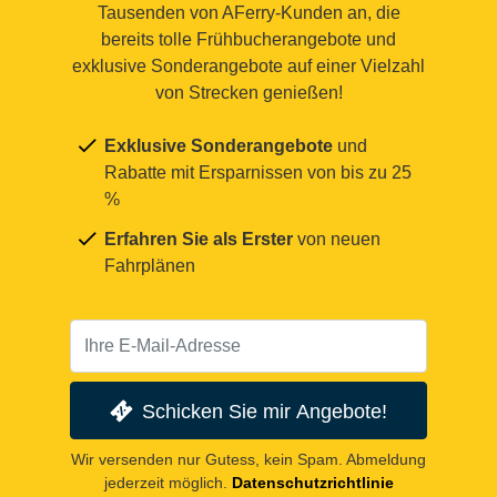
Tausenden von AFerry-Kunden an, die
bereits tolle Frühbucherangebote und
exklusive Sonderangebote auf einer Vielzahl
von Strecken genießen!
Exklusive Sonderangebote
und
Rabatte mit Ersparnissen von bis zu 25
%
Erfahren Sie als Erster
von neuen
Fahrplänen
Schicken Sie mir Angebote!
Wir versenden nur Gutess, kein Spam. Abmeldung
jederzeit möglich.
Datenschutzrichtlinie