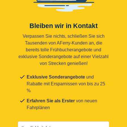
Bleiben wir in Kontakt
Verpassen Sie nichts, schließen Sie sich
Tausenden von AFerry-Kunden an, die
bereits tolle Frühbucherangebote und
exklusive Sonderangebote auf einer Vielzahl
von Strecken genießen!
Exklusive Sonderangebote
und
Rabatte mit Ersparnissen von bis zu 25
%
Erfahren Sie als Erster
von neuen
Fahrplänen