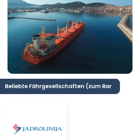
Beliebte Fährgesellschaften (zum Bar