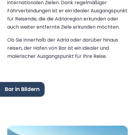
internationalen Zielen. Dank regelmäßiger
Fährverbindungen ist er ein idealer Ausgangspunkt
für Reisende, die die Adriaregion erkunden oder
auch weiter entfernte Ziele erkunden möchten.
Ob Sie innerhalb der Adria oder darüber hinaus
reisen, der Hafen von Bar ist ein idealer und
malerischer Ausgangspunkt für Ihre Reise.
Bar in Bildern