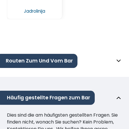
Jadrolinija
Routen Zum Und Vom Bar
Häufig gestellte Fragen zum Bar
Dies sind die am häufigsten gestellten Fragen. Sie
finden nicht, wonach Sie suchen? Kein Problem,
Kontaktieren Sie uns . Wir helfen Ihnen gerne