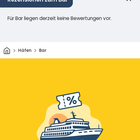
Für Bar liegen derzeit keine Bewertungen vor.
Heim
Häfen
Bar