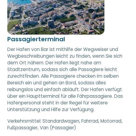
Passagierterminal
Der Hafen von Bar ist mithilfe der Wegweiser und
Wegbeschreibungen leicht zu finden, wenn Sie sich
dem Ort nähern. Der Hafen liegt nahe am
Stadtzentrum, sodass sich alle Passagiere leicht
zurechtfinden. Alle Passagiere checken im selben
Bereich ein und gehen an Bord, sodass alles
reibungslos und einfach abläuft. Der Hafen verfügt
über ein Hauptterminal für alle Fährpassagiere. Das
Hafenpersonal steht in der Regel für weitere
Unterstützung und Hilfe zur Verfügung.
Verkehrsmittel:
Standardwagen, Fahrrad, Motorrad,
Fußpassagier, Van (Passagier)