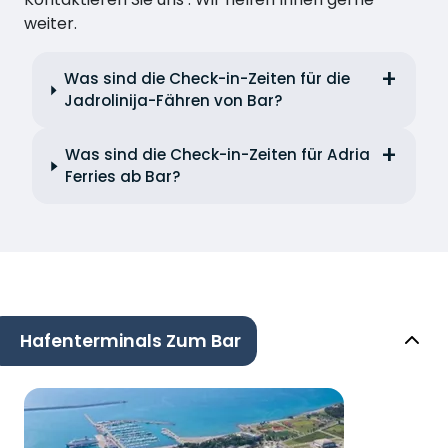
weiter.
Was sind die Check-in-Zeiten für die
Jadrolinija-Fähren von Bar?
Was sind die Check-in-Zeiten für Adria
Ferries ab Bar?
Hafenterminals Zum Bar