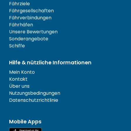
Fährziele
Fährgesellschaften
Fährverbindungen
Fährhäfen
Unsere Bewertungen
Sonderangebote
Schiffe
Hilfe & nützliche Informationen
Mein Konto
Kontakt
Über uns
Nutzungsbedingungen
Datenschutzrichtlinie
Mobile Apps