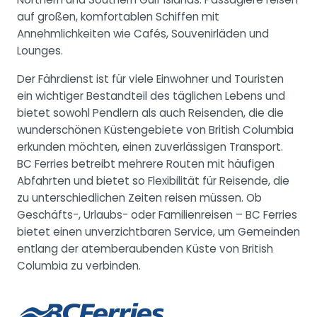
auf großen, komfortablen Schiffen mit
Annehmlichkeiten wie Cafés, Souvenirläden und
Lounges.
Der Fährdienst ist für viele Einwohner und Touristen
ein wichtiger Bestandteil des täglichen Lebens und
bietet sowohl Pendlern als auch Reisenden, die die
wunderschönen Küstengebiete von British Columbia
erkunden möchten, einen zuverlässigen Transport.
BC Ferries betreibt mehrere Routen mit häufigen
Abfahrten und bietet so Flexibilität für Reisende, die
zu unterschiedlichen Zeiten reisen müssen. Ob
Geschäfts-, Urlaubs- oder Familienreisen – BC Ferries
bietet einen unverzichtbaren Service, um Gemeinden
entlang der atemberaubenden Küste von British
Columbia zu verbinden.