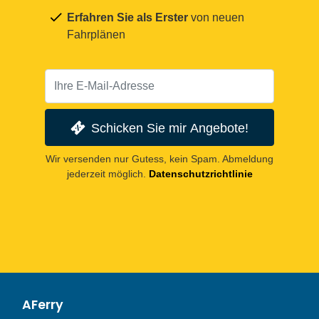
Erfahren Sie als Erster
von neuen
Fahrplänen
Schicken Sie mir Angebote!
Wir versenden nur Gutess, kein Spam. Abmeldung
jederzeit möglich.
Datenschutzrichtlinie
AFerry