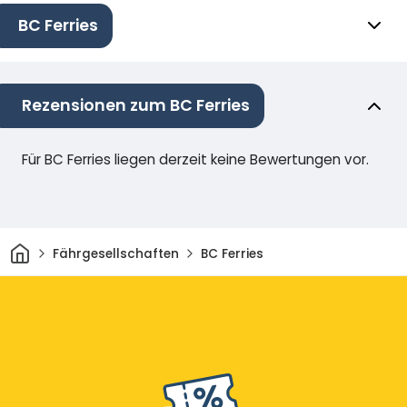
BC Ferries
Rezensionen zum BC Ferries
Für BC Ferries liegen derzeit keine Bewertungen vor.
Heim
Fährgesellschaften
BC Ferries