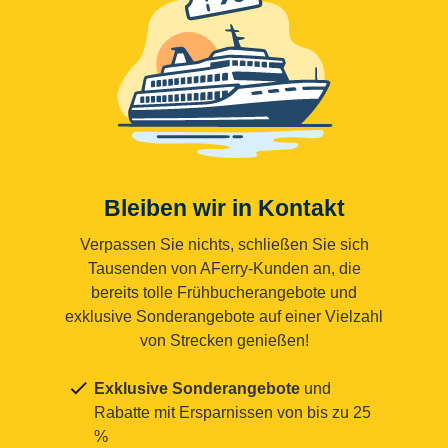
Bleiben wir in Kontakt
Verpassen Sie nichts, schließen Sie sich
Tausenden von AFerry-Kunden an, die
bereits tolle Frühbucherangebote und
exklusive Sonderangebote auf einer Vielzahl
von Strecken genießen!
Exklusive Sonderangebote
und
Rabatte mit Ersparnissen von bis zu 25
%