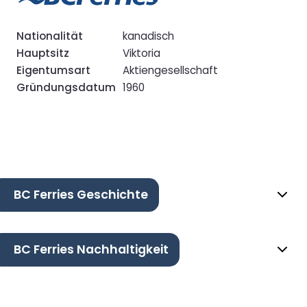
Nationalität
kanadisch
Hauptsitz
Viktoria
Eigentumsart
Aktiengesellschaft
Gründungsdatum
1960
BC Ferries Geschichte
BC Ferries Nachhaltigkeit