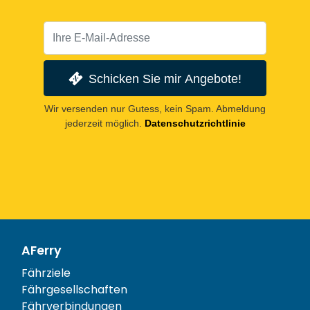
Schicken Sie mir Angebote!
Wir versenden nur Gutess, kein Spam. Abmeldung
jederzeit möglich.
Datenschutzrichtlinie
AFerry
Fährziele
Fährgesellschaften
Fährverbindungen