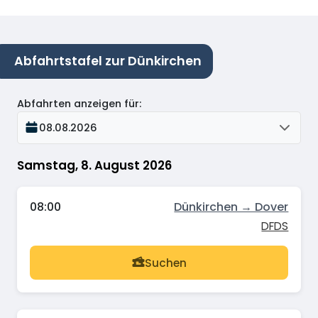
Abfahrtstafel zur Dünkirchen
Abfahrten anzeigen für
:
08.08.2026
Samstag, 8. August 2026
08:00
Dünkirchen → Dover
DFDS
Suchen