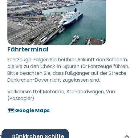
Fährterminal
Fahrzeuge: Folgen Sie bei Ihrer Ankunft den Schildern,
die Sie zu den Check-in-Spuren für Fahrzeuge führen.
Bitte beachten Sie, dass Fußgänger auf der Strecke
Dünkirchen-Dover nicht zugelassen sind.
Verkehrsmittel:
Motorrad, Standardwagen, Van
(Passagier)
🗺️ Google Maps
Dünkirchen Schiffe