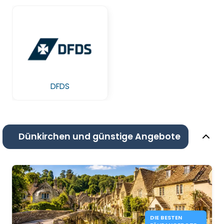
DFDS
Dünkirchen und günstige Angebote
DIE BESTEN