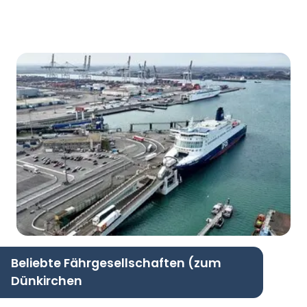
Beliebte Fährgesellschaften (zum
Dünkirchen