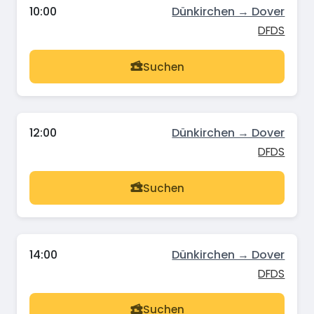
10:00
Dünkirchen → Dover
DFDS
Suchen
12:00
Dünkirchen → Dover
DFDS
Suchen
14:00
Dünkirchen → Dover
DFDS
Suchen