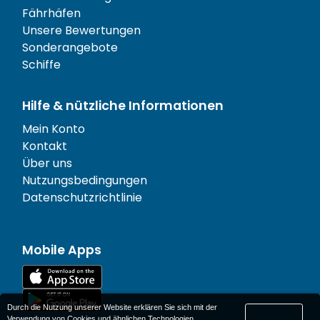
Fährhäfen
Unsere Bewertungen
Sonderangebote
Schiffe
Hilfe & nützliche Informationen
Mein Konto
Kontakt
Über uns
Nutzungsbedingungen
Datenschutzrichtlinie
Mobile Apps
Durch die Nutzung unserer Website erklären Sie sich mit der
Verwendung von Cookies und ähnlichen Technologien