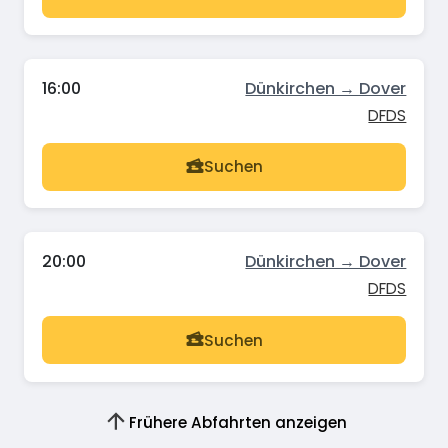
16:00
Dünkirchen → Dover
DFDS
Suchen
20:00
Dünkirchen → Dover
DFDS
Suchen
Frühere Abfahrten anzeigen