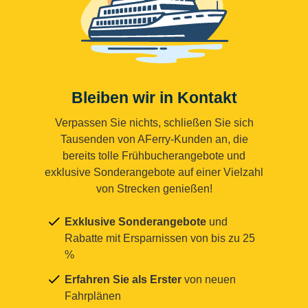
Bleiben wir in Kontakt
Verpassen Sie nichts, schließen Sie sich
Tausenden von AFerry-Kunden an, die
bereits tolle Frühbucherangebote und
exklusive Sonderangebote auf einer Vielzahl
von Strecken genießen!
Exklusive Sonderangebote
und
Rabatte mit Ersparnissen von bis zu 25
%
Erfahren Sie als Erster
von neuen
Fahrplänen