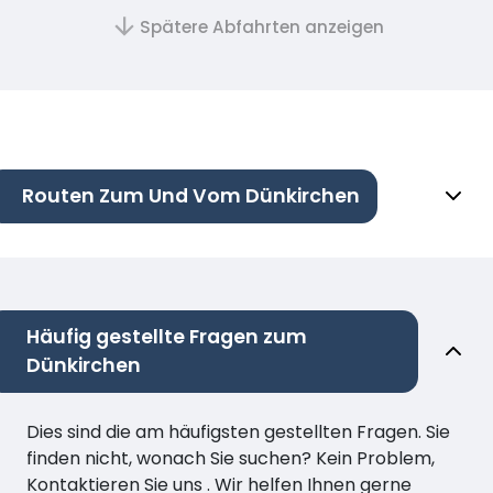
Spätere Abfahrten anzeigen
Routen Zum Und Vom Dünkirchen
Häufig gestellte Fragen zum
Dünkirchen
Dies sind die am häufigsten gestellten Fragen. Sie
finden nicht, wonach Sie suchen? Kein Problem,
Kontaktieren Sie uns . Wir helfen Ihnen gerne