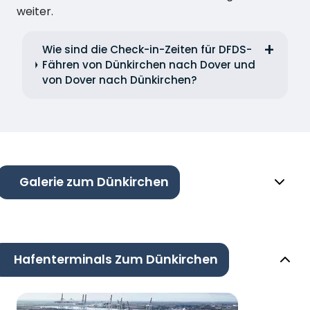
weiter.
Wie sind die Check-in-Zeiten für DFDS-
Fähren von Dünkirchen nach Dover und
von Dover nach Dünkirchen?
Galerie zum Dünkirchen
Hafenterminals Zum Dünkirchen