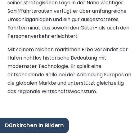
seiner strategischen Lage in der Nähe wichtiger
Schifffahrtsrouten verfügt er über umfangreiche
Umschlaganlagen und ein gut ausgestattetes
Fährterminal, das sowohl den Güter- als auch den
Personenverkehr erleichtert.
Mit seinem reichen maritimen Erbe verbindet der
Hafen nahtlos historische Bedeutung mit
modernster Technologie. Er spielt eine
entscheidende Rolle bei der Anbindung Europas an
die globalen Märkte und unterstützt gleichzeitig
das regionale Wirtschaftswachstum.
Dünkirchen in Bildern