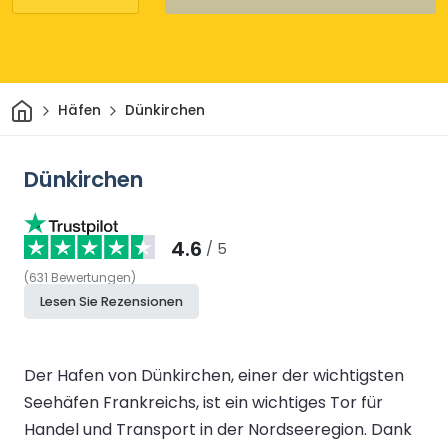
Heim
Häfen
Dünkirchen
Dünkirchen
4.6
/ 5
(
631
Bewertungen
)
Lesen Sie Rezensionen
Der Hafen von Dünkirchen, einer der wichtigsten
Seehäfen Frankreichs, ist ein wichtiges Tor für
Handel und Transport in der Nordseeregion. Dank