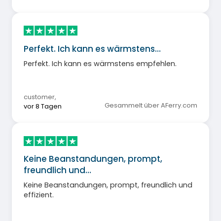
Perfekt. Ich kann es wärmstens…
Perfekt. Ich kann es wärmstens empfehlen.
customer
,
Gesammelt über AFerry.com
vor 8 Tagen
Keine Beanstandungen, prompt,
freundlich und…
Keine Beanstandungen, prompt, freundlich und
effizient.