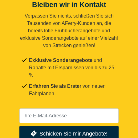
Bleiben wir in Kontakt
Verpassen Sie nichts, schließen Sie sich
Tausenden von AFerry-Kunden an, die
bereits tolle Frühbucherangebote und
exklusive Sonderangebote auf einer Vielzahl
von Strecken genießen!
Exklusive Sonderangebote
und
Rabatte mit Ersparnissen von bis zu 25
%
Erfahren Sie als Erster
von neuen
Fahrplänen
Schicken Sie mir Angebote!