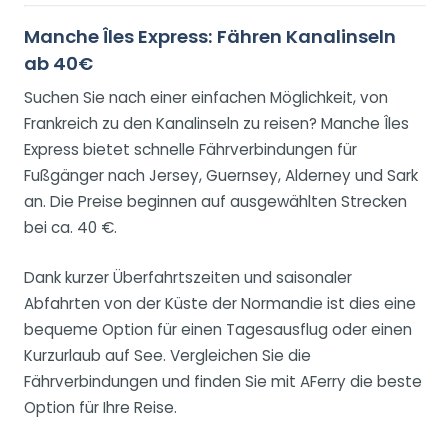
Manche Îles Express: Fähren Kanalinseln
ab 40€
Suchen Sie nach einer einfachen Möglichkeit, von
Frankreich zu den Kanalinseln zu reisen? Manche Îles
Express bietet schnelle Fährverbindungen für
Fußgänger nach Jersey, Guernsey, Alderney und Sark
an. Die Preise beginnen auf ausgewählten Strecken
bei ca. 40 €.
Dank kurzer Überfahrtszeiten und saisonaler
Abfahrten von der Küste der Normandie ist dies eine
bequeme Option für einen Tagesausflug oder einen
Kurzurlaub auf See. Vergleichen Sie die
Fährverbindungen und finden Sie mit AFerry die beste
Option für Ihre Reise.