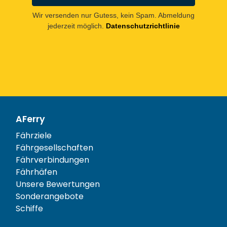
Wir versenden nur Gutess, kein Spam. Abmeldung
jederzeit möglich.
Datenschutzrichtlinie
AFerry
Fährziele
Fährgesellschaften
Fährverbindungen
Fährhäfen
Unsere Bewertungen
Sonderangebote
Schiffe