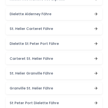
Dielette Alderney Fähre
St. Helier Carteret Fähre
Dielette St Peter Port Fähre
Carteret St. Helier Fähre
St. Helier Granville Fähre
Granville St. Helier Fähre
St Peter Port Dielette Fähre