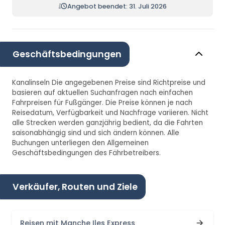
Angebot beendet: 31. Juli 2026
Geschäftsbedingungen
Kanalinseln Die angegebenen Preise sind Richtpreise und
basieren auf aktuellen Suchanfragen nach einfachen
Fahrpreisen für Fußgänger. Die Preise können je nach
Reisedatum, Verfügbarkeit und Nachfrage variieren. Nicht
alle Strecken werden ganzjährig bedient, da die Fahrten
saisonabhängig sind und sich ändern können. Alle
Buchungen unterliegen den Allgemeinen
Geschäftsbedingungen des Fährbetreibers.
Verkäufer, Routen und Ziele
Reisen mit Manche Iles Express