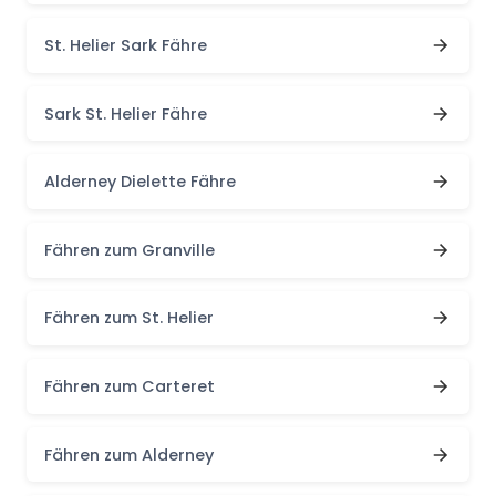
St. Helier Sark Fähre
Sark St. Helier Fähre
Alderney Dielette Fähre
Fähren zum Granville
Fähren zum St. Helier
Fähren zum Carteret
Fähren zum Alderney