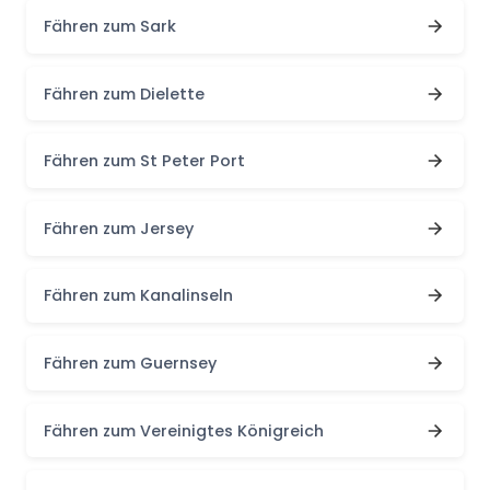
Fähren zum Sark
Fähren zum Dielette
Fähren zum St Peter Port
Fähren zum Jersey
Fähren zum Kanalinseln
Fähren zum Guernsey
Fähren zum Vereinigtes Königreich