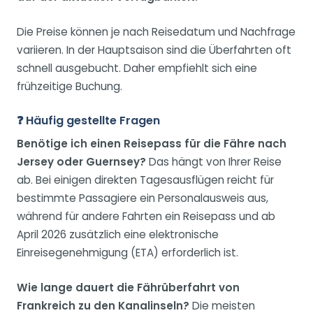
Die Preise können je nach Reisedatum und Nachfrage
variieren. In der Hauptsaison sind die Überfahrten oft
schnell ausgebucht. Daher empfiehlt sich eine
frühzeitige Buchung.
❓ Häufig gestellte Fragen
Benötige ich einen Reisepass für die Fähre nach
Jersey oder Guernsey?
Das hängt von Ihrer Reise
ab. Bei einigen direkten Tagesausflügen reicht für
bestimmte Passagiere ein Personalausweis aus,
während für andere Fahrten ein Reisepass und ab
April 2026 zusätzlich eine elektronische
Einreisegenehmigung (ETA) erforderlich ist.
Wie lange dauert die Fährüberfahrt von
Frankreich zu den Kanalinseln?
Die meisten