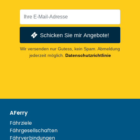
Schicken Sie mir Angebote!
Wir versenden nur Gutess, kein Spam. Abmeldung
jederzeit möglich.
Datenschutzrichtlinie
AFerry
Fährziele
Fährgesellschaften
Fährverbindungen