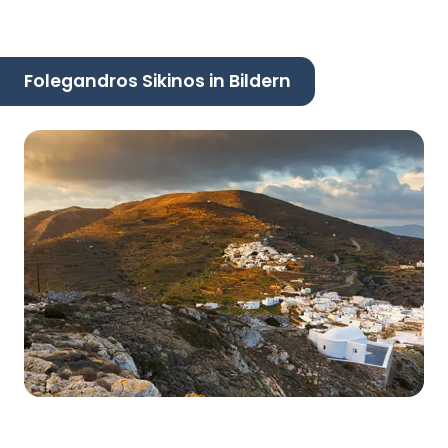
Folegandros Sikinos in Bildern