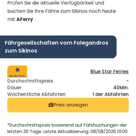
Prüfen Sie die aktuelle Verfügbarkeit und
buchen Sie Ihre Fähre zum Sikinos noch heute
mit
AFerry
.
Fährgesellschaften vom Folegandros
zum Sikinos
Blue Star Ferries
-
40Min.
1 der Abfahrten
Preis anzeigen
*Durchschnittspreis basierend auf Fährbuchungen der
letzten 30 Tage. Letzte Aktualisierung: 08/08/2026 01:00