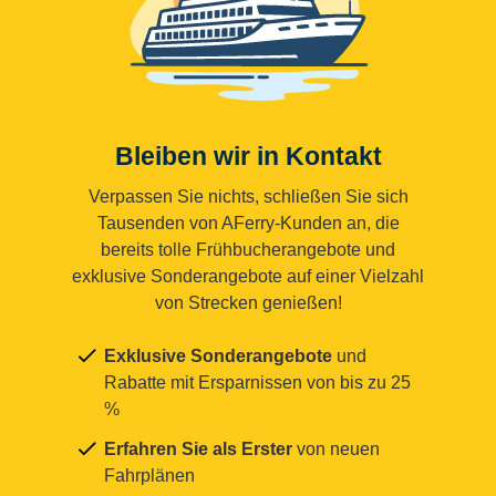
Bleiben wir in Kontakt
Verpassen Sie nichts, schließen Sie sich
Tausenden von AFerry-Kunden an, die
bereits tolle Frühbucherangebote und
exklusive Sonderangebote auf einer Vielzahl
von Strecken genießen!
Exklusive Sonderangebote
und
Rabatte mit Ersparnissen von bis zu 25
%
Erfahren Sie als Erster
von neuen
Fahrplänen