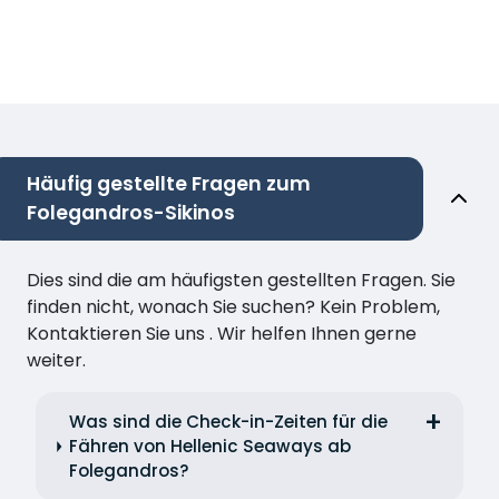
Häufig gestellte Fragen zum
Folegandros-Sikinos
Dies sind die am häufigsten gestellten Fragen. Sie
finden nicht, wonach Sie suchen? Kein Problem,
Kontaktieren Sie uns . Wir helfen Ihnen gerne
weiter.
Was sind die Check-in-Zeiten für die
Fähren von Hellenic Seaways ab
Folegandros?