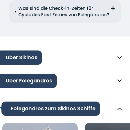
Was sind die Check-in-Zeiten für
Cyclades Fast Ferries von Folegandros?
Über Sikinos
Über Folegandros
Folegandros zum Sikinos Schiffe