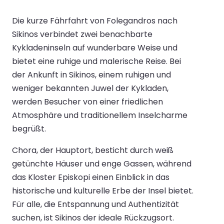
Die kurze Fährfahrt von Folegandros nach
Sikinos verbindet zwei benachbarte
Kykladeninseln auf wunderbare Weise und
bietet eine ruhige und malerische Reise. Bei
der Ankunft in Sikinos, einem ruhigen und
weniger bekannten Juwel der Kykladen,
werden Besucher von einer friedlichen
Atmosphäre und traditionellem Inselcharme
begrüßt.
Chora, der Hauptort, besticht durch weiß
getünchte Häuser und enge Gassen, während
das Kloster Episkopi einen Einblick in das
historische und kulturelle Erbe der Insel bietet.
Für alle, die Entspannung und Authentizität
suchen, ist Sikinos der ideale Rückzugsort.