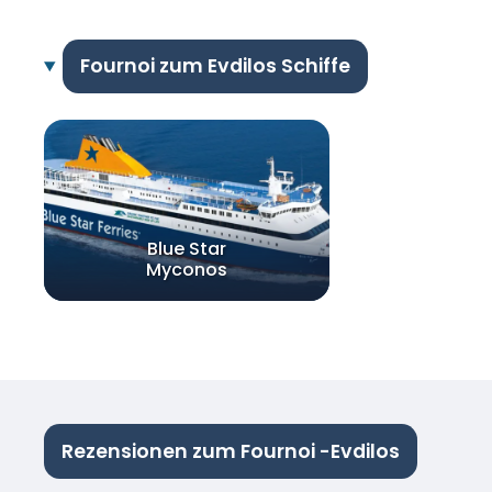
Fournoi zum Evdilos Schiffe
Blue Star
Myconos
Rezensionen zum Fournoi -Evdilos