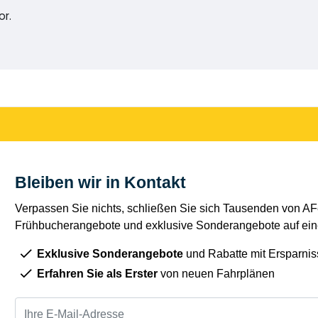
or.
Bleiben wir in Kontakt
Verpassen Sie nichts, schließen Sie sich Tausenden von AFe
Frühbucherangebote und exklusive Sonderangebote auf eine
Exklusive Sonderangebote
und Rabatte mit Ersparnis
Erfahren Sie als Erster
von neuen Fahrplänen