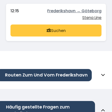
12:15
Frederikshavn → Göteborg
Stena Line
Suchen
Routen Zum Und Vom Frederikshavn
Häufig gestellte Fragen zum