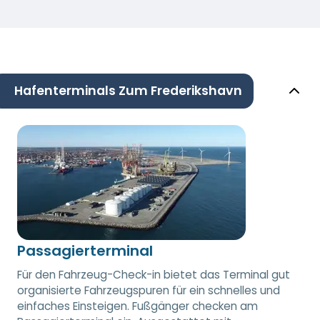
Hafenterminals Zum Frederikshavn
Passagierterminal
Für den Fahrzeug-Check-in bietet das Terminal gut
organisierte Fahrzeugspuren für ein schnelles und
einfaches Einsteigen. Fußgänger checken am