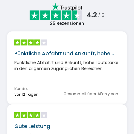
4.2
/ 5
25
Rezensionen
Pünktliche Abfahrt und Ankunft, hohe…
Pünktliche Abfahrt und Ankunft, hohe Lautstärke
in den allgemein zugänglichen Bereichen.
Kunde
,
Gesammelt über AFerry.com
vor 12 Tagen
Gute Leistung