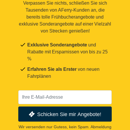
Verpassen Sie nichts, schließen Sie sich
Tausenden von AFerry-Kunden an, die
bereits tolle Frühbucherangebote und
exklusive Sonderangebote auf einer Vielzahl
von Strecken genießen!
Exklusive Sonderangebote
und
Rabatte mit Ersparnissen von bis zu 25
%
Erfahren Sie als Erster
von neuen
Fahrplänen
Schicken Sie mir Angebote!
Wir versenden nur Gutess, kein Spam. Abmeldung