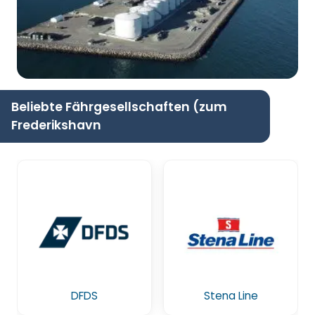
Beliebte Fährgesellschaften (zum
Frederikshavn
DFDS
Stena Line