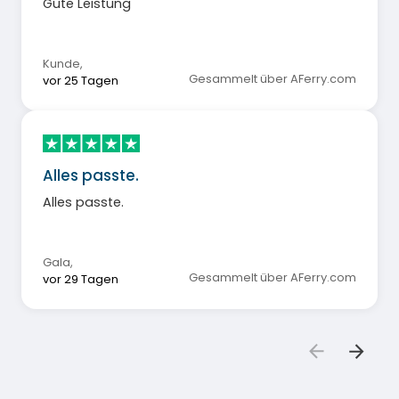
Gute Leistung
Kunde
,
Gesammelt über AFerry.com
vor 25 Tagen
Alles passte.
Alles passte.
Gala
,
Gesammelt über AFerry.com
vor 29 Tagen