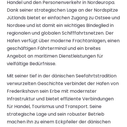
Handel und den Personenverkehr in Nordeuropa.
Dank seiner strategischen Lage an der Nordspitze
Jütlands bietet er einfachen Zugang zu Ostsee und
Nordsee und ist damit ein wichtiges Bindeglied in
regionalen und globalen Schifffahrtsnetzen. Der
Hafen verfügt über moderne Frachtanlagen, einen
geschäftigen Fährterminal und ein breites
Angebot an maritimen Dienstleistungen für
vielfältige Bedürfnisse.
Mit seiner tief in der dänischen Seefahrtstradition
verwurzelten Geschichte verbindet der Hafen von
Frederikshavn sein Erbe mit modernster
Infrastruktur und bietet effiziente Verbindungen
für Handel, Tourismus und Transport. Seine
strategische Lage und sein robuster Betrieb
machen ihn zu einem Eckpfeiler der dänischen