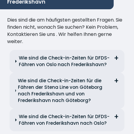
Frederikshavn
Dies sind die am häufigsten gestellten Fragen. Sie
finden nicht, wonach Sie suchen? Kein Problem,
Kontaktieren Sie uns . Wir helfen Ihnen gerne
weiter.
Wie sind die Check-in-Zeiten für DFDS-
Fähren von Oslo nach Frederikshavn?
Wie sind die Check-in-Zeiten für die
Fähren der Stena Line von Göteborg
nach Frederikshavn und von
Frederikshavn nach Göteborg?
Wie sind die Check-in-Zeiten für DFDS-
Fähren von Frederikshavn nach Oslo?