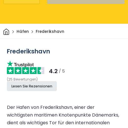
Heim
Häfen
Frederikshavn
Frederikshavn
4.2
/ 5
(
25
Bewertungen
)
Lesen Sie Rezensionen
Der Hafen von Frederikshavn, einer der
wichtigsten maritimen Knotenpunkte Dänemarks,
dient als wichtiges Tor für den internationalen