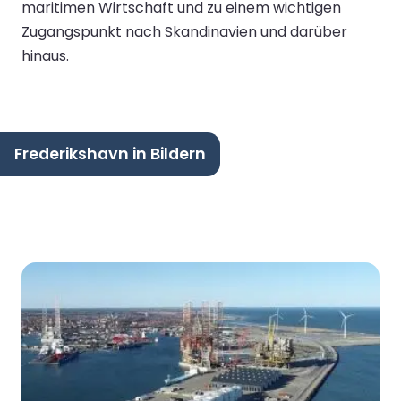
maritimen Wirtschaft und zu einem wichtigen
Zugangspunkt nach Skandinavien und darüber
hinaus.
Frederikshavn in Bildern