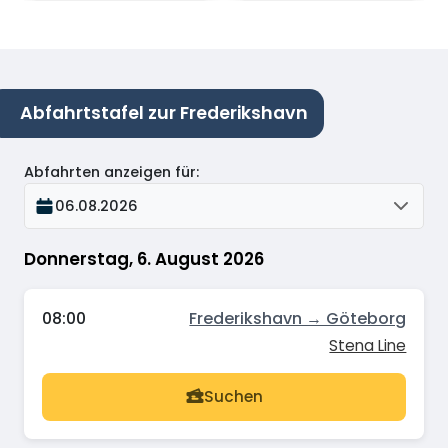
Abfahrtstafel zur Frederikshavn
Abfahrten anzeigen für
:
06.08.2026
Donnerstag, 6. August 2026
08:00
Frederikshavn → Göteborg
Stena Line
Suchen