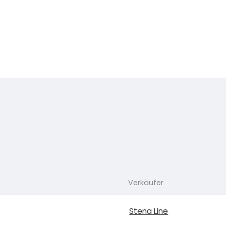
Verkäufer
Stena Line