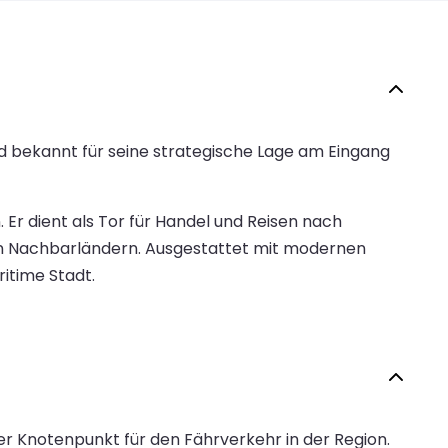
nd bekannt für seine strategische Lage am Eingang
 Er dient als Tor für Handel und Reisen nach
n Nachbarländern. Ausgestattet mit modernen
ritime Stadt.
r Knotenpunkt für den Fährverkehr in der Region.