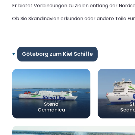
Er bietet Verbindungen zu Zielen entlang der Nordse
Ob Sie Skandinavien erkunden oder andere Teile Euro
Göteborg zum Kiel Schiffe
Stena
S
Germanica
Scand