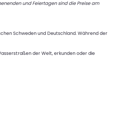
chenenden und Feiertagen sind die Preise am
zwischen Schweden und Deutschland. Während der
Wasserstraßen der Welt, erkunden oder die