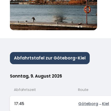
Abfahrtstafel zur Göteborg-Kiel
Sonntag, 9. August 2026
Abfahrtszeit
Route
17:45
Göteborg
→
Kiel