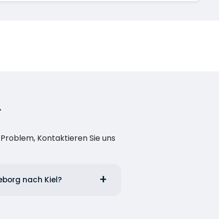
n Problem, Kontaktieren Sie uns
teborg nach Kiel?