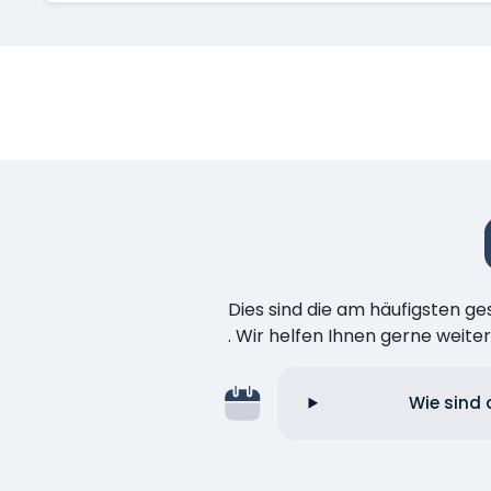
Dies sind die am häufigsten ge
. Wir helfen Ihnen gerne weiter
Wie sind 