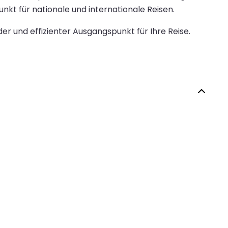
nkt für nationale und internationale Reisen.
r und effizienter Ausgangspunkt für Ihre Reise.