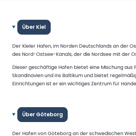
Über Kiel
Der Kieler Hafen, im Norden Deutschlands an der Os
des Nord-Ostsee-Kanals, der die Nordsee mit der O
Dieser geschäftige Hafen bietet eine Mischung aus F
Skandinavien und ins Baltikum und bietet regelm
Einrichtungen ist er ein wichtiges Zentrum für Handel
Über Göteborg
Der Hafen von Göteborg an der schwedischen Westkü