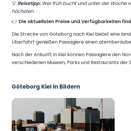
💡
Reisetipp:
Wer früh bucht und unter der Woche rei
höchsten.
👉
Die aktuellsten Preise und Verfügbarkeiten find
Die Strecke von Göteborg nach Kiel bietet eine la
Überfahrt genießen Passagiere einen atemberauben
Nach der Ankunft in Kiel können Passagiere den No
verschiedenen Museen, Parks und Restaurants der 
Göteborg Kiel in Bildern