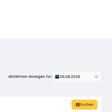
Abfahrten anzeigen für
:
09.08.2026
Suchen