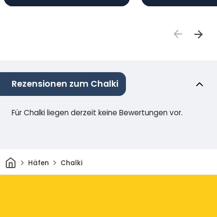
Rezensionen zum Chalki
Für Chalki liegen derzeit keine Bewertungen vor.
Heim
Häfen
Chalki