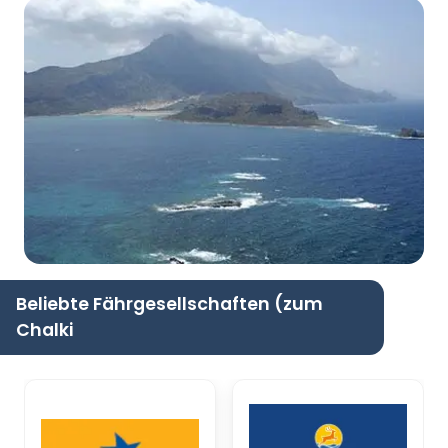
Beliebte Fährgesellschaften (zum
Chalki