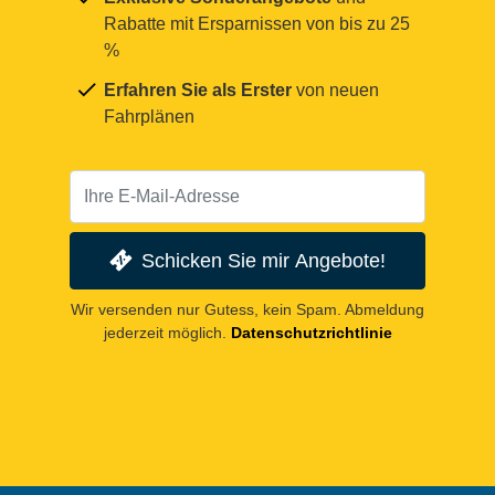
Rabatte mit Ersparnissen von bis zu 25
%
Erfahren Sie als Erster
von neuen
Fahrplänen
Schicken Sie mir Angebote!
Wir versenden nur Gutess, kein Spam. Abmeldung
jederzeit möglich.
Datenschutzrichtlinie