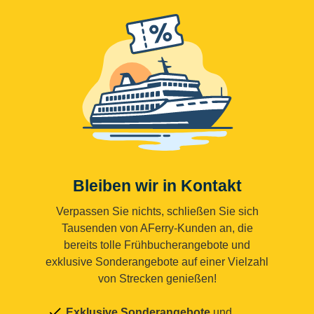
Bleiben wir in Kontakt
Verpassen Sie nichts, schließen Sie sich
Tausenden von AFerry-Kunden an, die
bereits tolle Frühbucherangebote und
exklusive Sonderangebote auf einer Vielzahl
von Strecken genießen!
Exklusive Sonderangebote
und