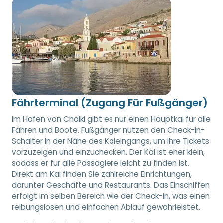
Fährterminal (Zugang Für Fußgänger)
Im Hafen von Chalki gibt es nur einen Hauptkai für alle
Fähren und Boote. Fußgänger nutzen den Check-in-
Schalter in der Nähe des Kaieingangs, um ihre Tickets
vorzuzeigen und einzuchecken. Der Kai ist eher klein,
sodass er für alle Passagiere leicht zu finden ist.
Direkt am Kai finden Sie zahlreiche Einrichtungen,
darunter Geschäfte und Restaurants. Das Einschiffen
erfolgt im selben Bereich wie der Check-in, was einen
reibungslosen und einfachen Ablauf gewährleistet.