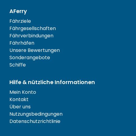
AFerry
Fährziele
Fährgesellschaften
Fährverbindungen
Fährhäfen
Unsere Bewertungen
Sonderangebote
Schiffe
Hilfe & nützliche Informationen
Mein Konto
Kontakt
Über uns
Nutzungsbedingungen
Datenschutzrichtlinie