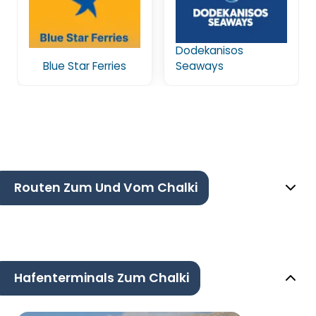
Dodekanisos
Blue Star Ferries
Seaways
Routen Zum Und Vom Chalki
Hafenterminals Zum Chalki