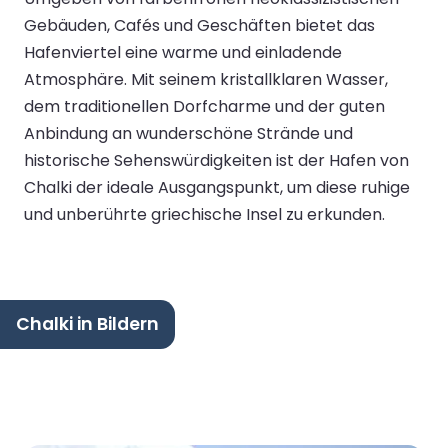
Gebäuden, Cafés und Geschäften bietet das
Hafenviertel eine warme und einladende
Atmosphäre. Mit seinem kristallklaren Wasser,
dem traditionellen Dorfcharme und der guten
Anbindung an wunderschöne Strände und
historische Sehenswürdigkeiten ist der Hafen von
Chalki der ideale Ausgangspunkt, um diese ruhige
und unberührte griechische Insel zu erkunden.
Chalki in Bildern