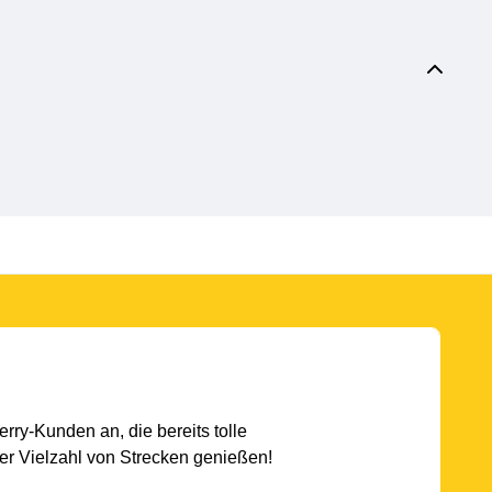
rry-Kunden an, die bereits tolle
r Vielzahl von Strecken genießen!