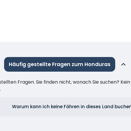
Häufig gestellte Fragen zum Honduras
stellten Fragen. Sie finden nicht, wonach Sie suchen? Kei
.
Warum kann ich keine Fähren in dieses Land buche