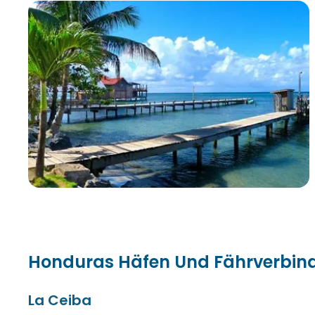
Honduras Häfen Und Fährverbi
La Ceiba