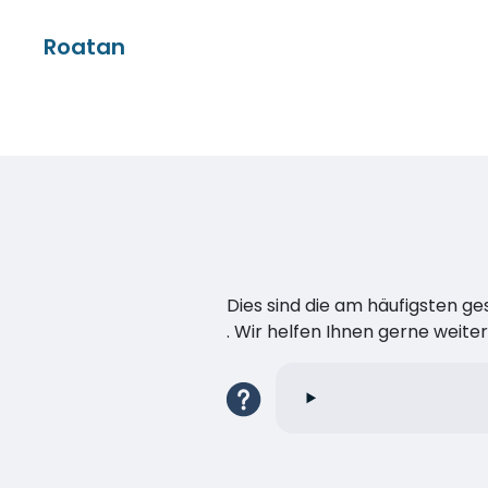
Roatan
Dies sind die am häufigsten ge
. Wir helfen Ihnen gerne weiter