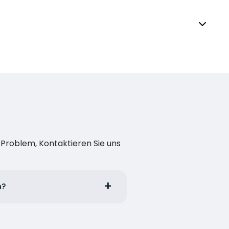
n Problem, Kontaktieren Sie uns
n?