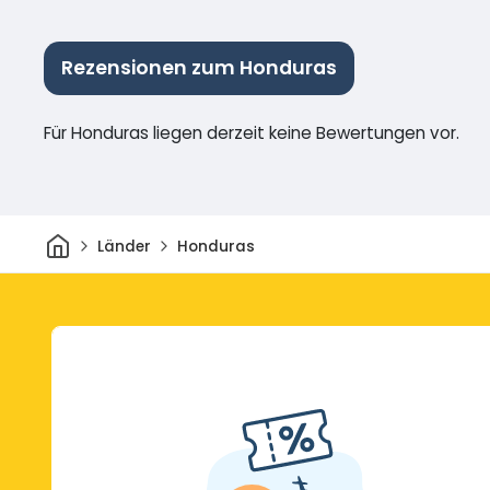
Rezensionen zum Honduras
Für Honduras liegen derzeit keine Bewertungen vor.
Heim
Länder
Honduras