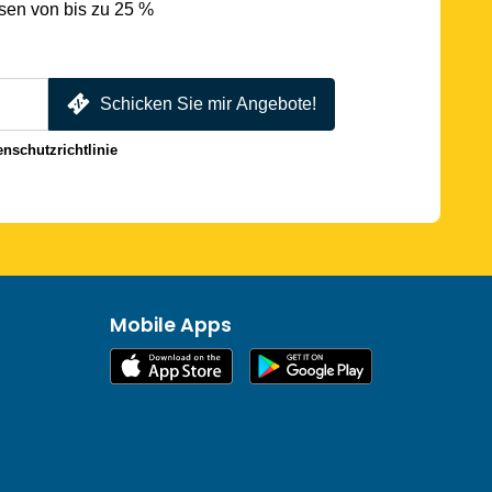
sen von bis zu 25 %
Schicken Sie mir Angebote!
enschutzrichtlinie
Mobile Apps