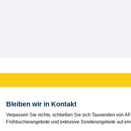
Bleiben wir in Kontakt
Verpassen Sie nichts, schließen Sie sich Tausenden von AFe
Frühbucherangebote und exklusive Sonderangebote auf eine