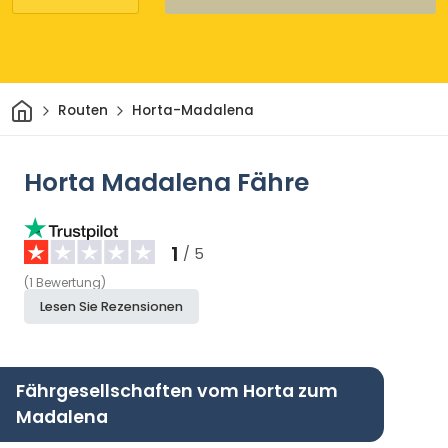
Heim
Routen
Horta-Madalena
Horta Madalena Fähre
1
/ 5
(
1
Bewertung
)
Lesen Sie Rezensionen
Fährgesellschaften vom Horta zum
Madalena