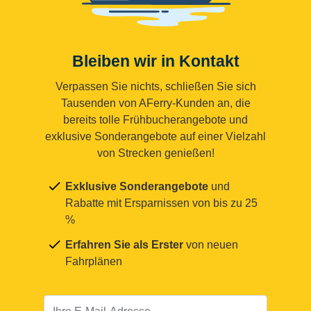
Bleiben wir in Kontakt
Verpassen Sie nichts, schließen Sie sich
Tausenden von AFerry-Kunden an, die
bereits tolle Frühbucherangebote und
exklusive Sonderangebote auf einer Vielzahl
von Strecken genießen!
Exklusive Sonderangebote
und
Rabatte mit Ersparnissen von bis zu 25
%
Erfahren Sie als Erster
von neuen
Fahrplänen