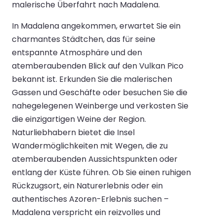
malerische Überfahrt nach Madalena.
In Madalena angekommen, erwartet Sie ein
charmantes Städtchen, das für seine
entspannte Atmosphäre und den
atemberaubenden Blick auf den Vulkan Pico
bekannt ist. Erkunden Sie die malerischen
Gassen und Geschäfte oder besuchen Sie die
nahegelegenen Weinberge und verkosten Sie
die einzigartigen Weine der Region.
Naturliebhabern bietet die Insel
Wandermöglichkeiten mit Wegen, die zu
atemberaubenden Aussichtspunkten oder
entlang der Küste führen. Ob Sie einen ruhigen
Rückzugsort, ein Naturerlebnis oder ein
authentisches Azoren-Erlebnis suchen –
Madalena verspricht ein reizvolles und