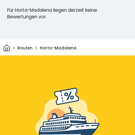
Für Horta-Madalena liegen derzeit keine
Bewertungen vor.
Heim
Routen
Horta-Madalena