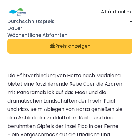
Atlânticoline
-
-
-
Preis anzeigen
Die Fährverbindung von Horta nach Madalena
bietet eine faszinierende Reise über die Azoren
mit Panoramablick auf das Meer und die
dramatischen Landschaften der Inseln Faial
und Pico. Beim Ablegen von Horta genießen Sie
den Anblick der zerklüfteten Küste und des
berühmten Gipfels der Insel Pico in der Ferne
– ein Vorgeschmack auf die friedliche und