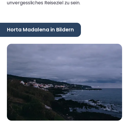
unvergessliches Reiseziel zu sein.
Horta Madalena in Bildern