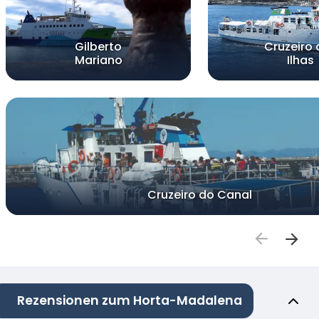
Gilberto
Cruzeiro 
Mariano
Ilhas
Cruzeiro do Canal
Rezensionen zum Horta-Madalena