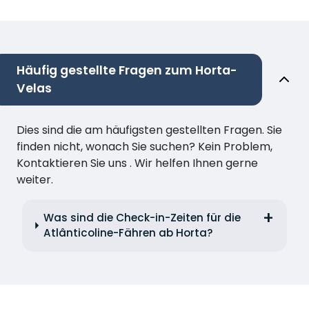
Häufig gestellte Fragen zum Horta-
Velas
Dies sind die am häufigsten gestellten Fragen. Sie
finden nicht, wonach Sie suchen? Kein Problem,
Kontaktieren Sie uns . Wir helfen Ihnen gerne
weiter.
Was sind die Check-in-Zeiten für die
Atlânticoline-Fähren ab Horta?