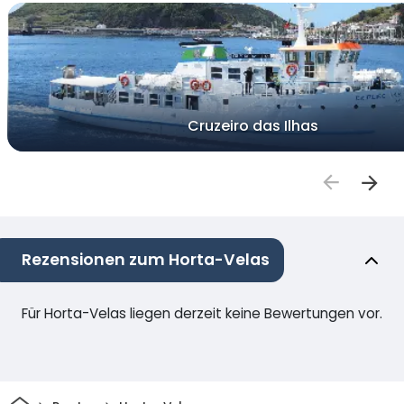
Cruzeiro das Ilhas
Rezensionen zum Horta-Velas
Für Horta-Velas liegen derzeit keine Bewertungen vor.
Heim