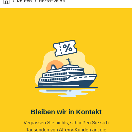
Routen
Horta-Velas
Bleiben wir in Kontakt
Verpassen Sie nichts, schließen Sie sich
Tausenden von AFerry-Kunden an, die