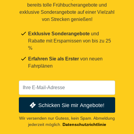
bereits tolle Frühbucherangebote und
exklusive Sonderangebote auf einer Vielzahl
von Strecken genießen!
Exklusive Sonderangebote
und
Rabatte mit Ersparnissen von bis zu 25
%
Erfahren Sie als Erster
von neuen
Fahrplänen
Schicken Sie mir Angebote!
Wir versenden nur Gutess, kein Spam. Abmeldung
jederzeit möglich.
Datenschutzrichtlinie