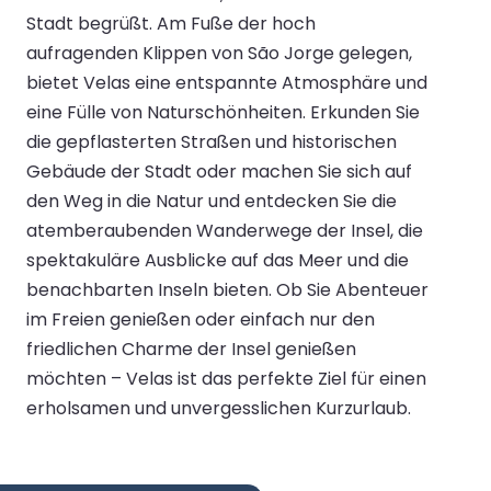
Stadt begrüßt. Am Fuße der hoch
aufragenden Klippen von São Jorge gelegen,
bietet Velas eine entspannte Atmosphäre und
eine Fülle von Naturschönheiten. Erkunden Sie
die gepflasterten Straßen und historischen
Gebäude der Stadt oder machen Sie sich auf
den Weg in die Natur und entdecken Sie die
atemberaubenden Wanderwege der Insel, die
spektakuläre Ausblicke auf das Meer und die
benachbarten Inseln bieten. Ob Sie Abenteuer
im Freien genießen oder einfach nur den
friedlichen Charme der Insel genießen
möchten – Velas ist das perfekte Ziel für einen
erholsamen und unvergesslichen Kurzurlaub.