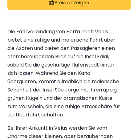
Preis anzeigen
Die Fährverbindung von Horta nach Velas
bietet eine ruhige und malerische Fahrt über
die Azoren und bietet den Passagieren einen
atemberaubenden Blick auf die Insel Faial,
sobald Sie die geschäftige Hafenstadt hinter
sich lassen. Während Sie den Kanal
überqueren, kommt allmählich die malerische
Schönheit der Insel São Jorge mit ihren üppig
grünen Hügeln und der dramatischen Küste
zum Vorschein, die eine ruhige Atmosphäre für
die Überfahrt schaffen.
Bei Ihrer Ankunft in Velas werden Sie vom
Charme dieser kleinen, aber bezaubernden