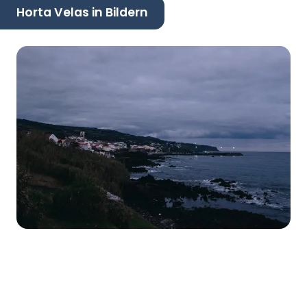
Horta Velas in Bildern