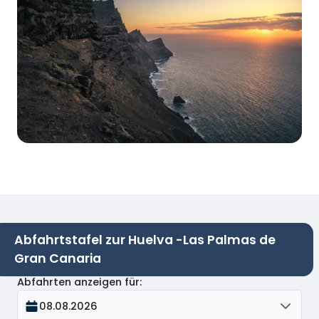
Abfahrtstafel zur Huelva -Las Palmas de
Gran Canaria
Abfahrten anzeigen für
:
08.08.2026