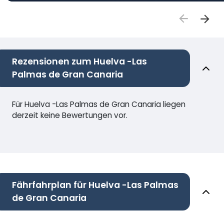
Rezensionen zum Huelva -Las
Palmas de Gran Canaria
Für Huelva -Las Palmas de Gran Canaria liegen
derzeit keine Bewertungen vor.
Fährfahrplan für Huelva -Las Palmas
de Gran Canaria