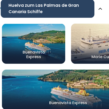
Huelva zum Las Palmas de Gran
Canaria Schiffe
Buenavista
Express
Marie Cu
Buenavista Express