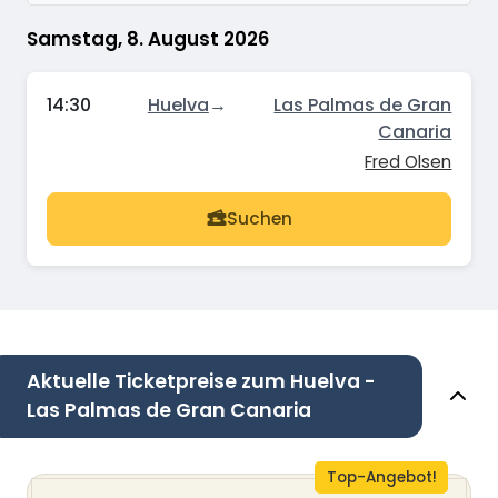
Samstag, 8. August 2026
14:30
Huelva
→
Las Palmas de Gran
Canaria
Fred Olsen
Suchen
Aktuelle Ticketpreise zum Huelva -
Las Palmas de Gran Canaria
Top-Angebot!