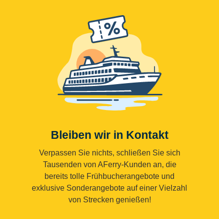
Bleiben wir in Kontakt
Verpassen Sie nichts, schließen Sie sich
Tausenden von AFerry-Kunden an, die
bereits tolle Frühbucherangebote und
exklusive Sonderangebote auf einer Vielzahl
von Strecken genießen!