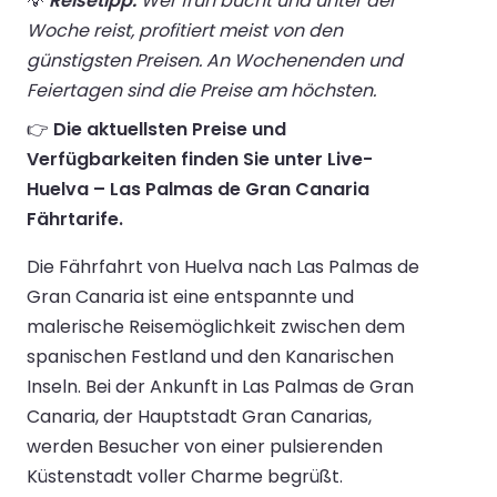
💡
Reisetipp:
Wer früh bucht und unter der
Woche reist, profitiert meist von den
günstigsten Preisen. An Wochenenden und
Feiertagen sind die Preise am höchsten.
👉
Die aktuellsten Preise und
Verfügbarkeiten finden Sie unter Live-
Huelva – Las Palmas de Gran Canaria
Fährtarife.
Die Fährfahrt von Huelva nach Las Palmas de
Gran Canaria ist eine entspannte und
malerische Reisemöglichkeit zwischen dem
spanischen Festland und den Kanarischen
Inseln. Bei der Ankunft in Las Palmas de Gran
Canaria, der Hauptstadt Gran Canarias,
werden Besucher von einer pulsierenden
Küstenstadt voller Charme begrüßt.