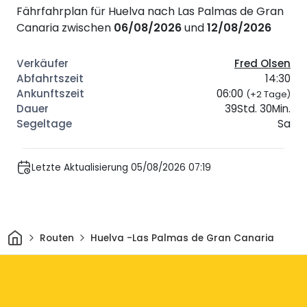
Fährfahrplan für Huelva nach Las Palmas de Gran
Canaria zwischen
06/08/2026
und
12/08/2026
Fred Olsen
14:30
06:00
(+2 Tage)
39Std. 30Min.
Sa
Letzte Aktualisierung 05/08/2026 07:19
Heim
Routen
Huelva -Las Palmas de Gran Canaria