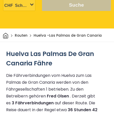
Suche
Heim
Routen
Huelva -Las Palmas de Gran Canaria
Huelva Las Palmas De Gran
Canaria Fähre
Die Fährverbindungen vom Huelva zum Las
Palmas de Gran Canaria werden von den
Fährgesellschaften 1 betrieben.
Zu den
Betreibern gehören
Fred Olsen
.
Derzeit gibt
es
3 Fährverbindungen
auf dieser Route.
Die
Reise dauert in der Regel etwa
36 Stunden 42