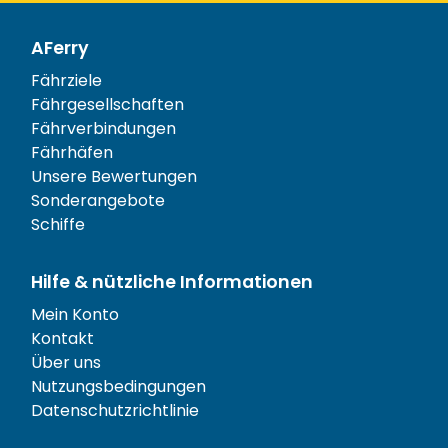
AFerry
Fährziele
Fährgesellschaften
Fährverbindungen
Fährhäfen
Unsere Bewertungen
Sonderangebote
Schiffe
Hilfe & nützliche Informationen
Mein Konto
Kontakt
Über uns
Nutzungsbedingungen
Datenschutzrichtlinie