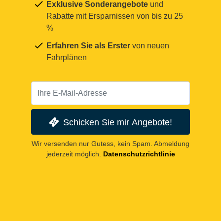
Exklusive Sonderangebote
und
Rabatte mit Ersparnissen von bis zu 25
%
Erfahren Sie als Erster
von neuen
Fahrplänen
Schicken Sie mir Angebote!
Wir versenden nur Gutess, kein Spam. Abmeldung
jederzeit möglich.
Datenschutzrichtlinie