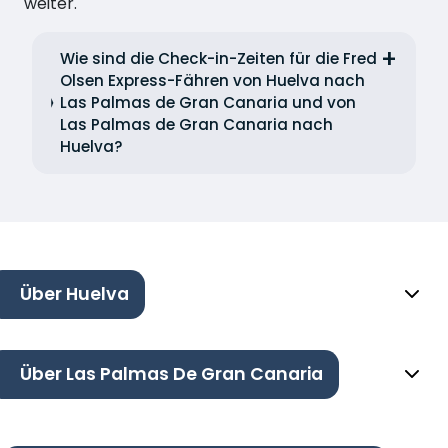
weiter.
Wie sind die Check-in-Zeiten für die Fred
Olsen Express-Fähren von Huelva nach
Las Palmas de Gran Canaria und von
Las Palmas de Gran Canaria nach
Huelva?
Über Huelva
Über Las Palmas De Gran Canaria