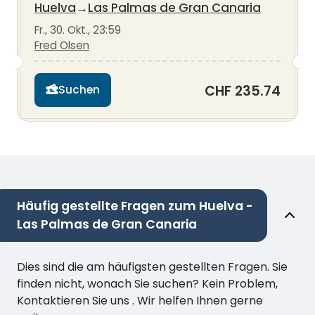
Huelva
→
Las Palmas de Gran Canaria
Fr., 30. Okt., 23:59
Fred Olsen
CHF 235.74
Suchen
Häufig gestellte Fragen zum Huelva -
Las Palmas de Gran Canaria
Dies sind die am häufigsten gestellten Fragen. Sie
finden nicht, wonach Sie suchen? Kein Problem,
Kontaktieren Sie uns . Wir helfen Ihnen gerne