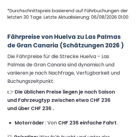
*Durchschnittspreis basierend auf Fährbuchungen der
letzten 30 Tage. Letzte Aktualisierung: 06/08/2026 01:00
Fährpreise von Huelva zu Las Palmas
de Gran Canaria (Schätzungen 2026 )
Die Fährpreise für die Strecke Huelva – Las
Palmas de Gran Canaria sind dynamisch und
variieren je nach Nachfrage, Verfügbarkeit und
Buchungszeitpunkt.
👉
Die üblichen Preise liegen je nach Saison
und Fahrzeugtyp zwischen etwa CHF 236
und über CHF 236 .
Motorräder
: Von
CHF 236 einfache Fahrt
.