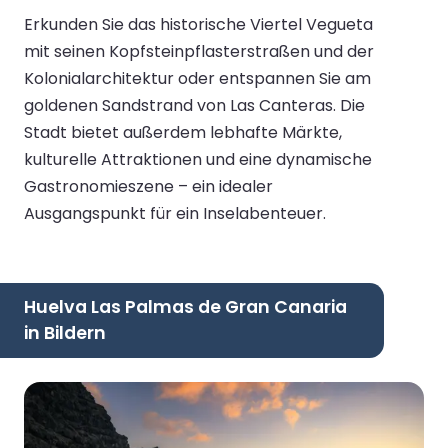
Erkunden Sie das historische Viertel Vegueta
mit seinen Kopfsteinpflasterstraßen und der
Kolonialarchitektur oder entspannen Sie am
goldenen Sandstrand von Las Canteras. Die
Stadt bietet außerdem lebhafte Märkte,
kulturelle Attraktionen und eine dynamische
Gastronomieszene – ein idealer
Ausgangspunkt für ein Inselabenteuer.
Huelva Las Palmas de Gran Canaria
in Bildern