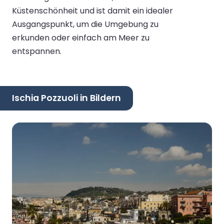
Küstenschönheit und ist damit ein idealer
Ausgangspunkt, um die Umgebung zu
erkunden oder einfach am Meer zu
entspannen.
Ischia Pozzuoli in Bildern