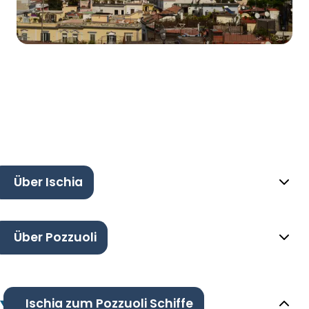
Über Ischia
Über Pozzuoli
Ischia zum Pozzuoli Schiffe