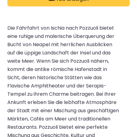
Die Fährfahrt von Ischia nach Pozzuoli bietet
eine ruhige und malerische Überquerung der
Bucht von Neapel mit herrlichen Ausblicken
auf die üppige Landschaft der Insel und das
weite Meer. Wenn Sie sich Pozzuoli nähern,
kommt die antike römische Hafenstadt in
Sicht, deren historische Stätten wie das
Flavische Amphitheater und der Serapis-
Tempel zu ihrem Charme beitragen. Bei Ihrer
Ankunft erleben Sie die lebhafte Atmosphäre
der Stadt mit einer Mischung aus geschäftigen
Märkten, Cafés am Meer und traditionellen
Restaurants. Pozzuoli bietet eine perfekte
Mischung aus Geschichte, Kultur und