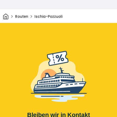
Heim
Routen
Ischia-Pozzuoli
Bleiben wir in Kontakt