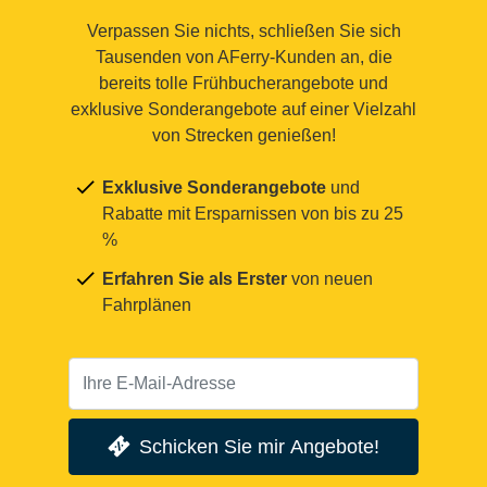
Verpassen Sie nichts, schließen Sie sich
Tausenden von AFerry-Kunden an, die
bereits tolle Frühbucherangebote und
exklusive Sonderangebote auf einer Vielzahl
von Strecken genießen!
Exklusive Sonderangebote
und
Rabatte mit Ersparnissen von bis zu 25
%
Erfahren Sie als Erster
von neuen
Fahrplänen
Schicken Sie mir Angebote!