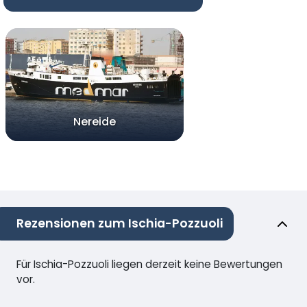
Nereide
Rezensionen zum Ischia-Pozzuoli
Für Ischia-Pozzuoli liegen derzeit keine Bewertungen
vor.