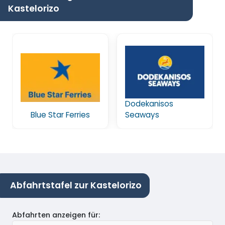
Kastelorizo
Dodekanisos
Blue Star Ferries
Seaways
Abfahrtstafel zur Kastelorizo
Abfahrten anzeigen für
: