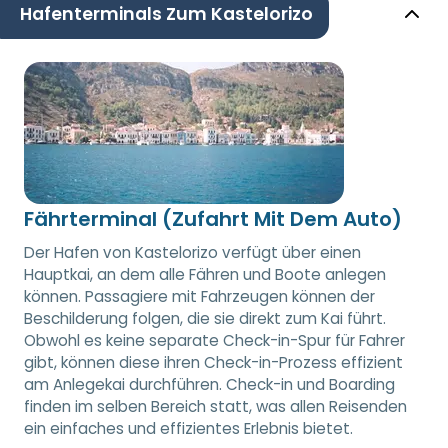
Hafenterminals Zum Kastelorizo
Fährterminal (Zufahrt Mit Dem Auto)
Der Hafen von Kastelorizo verfügt über einen
Hauptkai, an dem alle Fähren und Boote anlegen
können. Passagiere mit Fahrzeugen können der
Beschilderung folgen, die sie direkt zum Kai führt.
Obwohl es keine separate Check-in-Spur für Fahrer
gibt, können diese ihren Check-in-Prozess effizient
am Anlegekai durchführen. Check-in und Boarding
finden im selben Bereich statt, was allen Reisenden
ein einfaches und effizientes Erlebnis bietet.