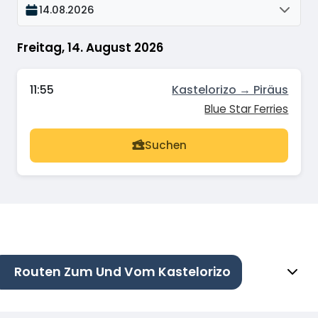
14.08.2026
Freitag, 14. August 2026
11:55
Kastelorizo → Piräus
Blue Star Ferries
Suchen
Routen Zum Und Vom Kastelorizo