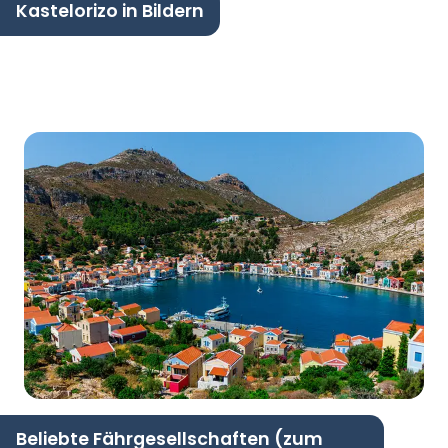
Kastelorizo in Bildern
Beliebte Fährgesellschaften (zum