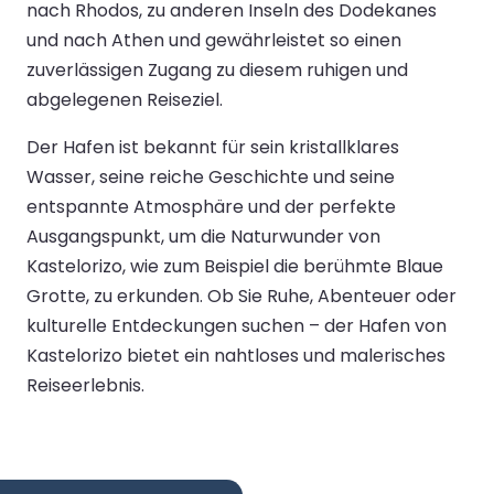
nach Rhodos, zu anderen Inseln des Dodekanes
und nach Athen und gewährleistet so einen
zuverlässigen Zugang zu diesem ruhigen und
abgelegenen Reiseziel.
Der Hafen ist bekannt für sein kristallklares
Wasser, seine reiche Geschichte und seine
entspannte Atmosphäre und der perfekte
Ausgangspunkt, um die Naturwunder von
Kastelorizo, wie zum Beispiel die berühmte Blaue
Grotte, zu erkunden. Ob Sie Ruhe, Abenteuer oder
kulturelle Entdeckungen suchen – der Hafen von
Kastelorizo bietet ein nahtloses und malerisches
Reiseerlebnis.