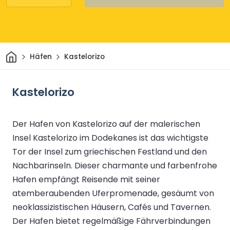
Heim
Häfen
Kastelorizo
Kastelorizo
Der Hafen von Kastelorizo auf der malerischen
Insel Kastelorizo im Dodekanes ist das wichtigste
Tor der Insel zum griechischen Festland und den
Nachbarinseln. Dieser charmante und farbenfrohe
Hafen empfängt Reisende mit seiner
atemberaubenden Uferpromenade, gesäumt von
neoklassizistischen Häusern, Cafés und Tavernen.
Der Hafen bietet regelmäßige Fährverbindungen