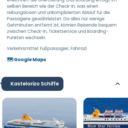
selben Bereich wie der Check-in, was einen
reibungslosen und unkomplizierten Ablauf für die
Passagiere gewährleistet. Da alles nur wenige
Gehminuten entfernt ist, können Reisende bequem
zwischen Check-in, Ticketservice und Boarding-
Punkten wechseln.
Verkehrsmittel:
Fußpassagier, Fahrrad
🗺️ Google Maps
Kastelorizo Schiffe