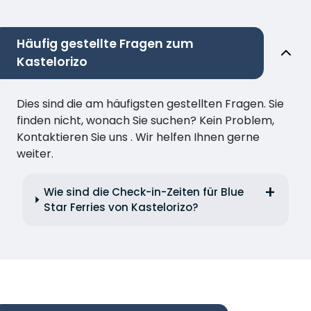
Häufig gestellte Fragen zum
Kastelorizo
Dies sind die am häufigsten gestellten Fragen. Sie
finden nicht, wonach Sie suchen? Kein Problem,
Kontaktieren Sie uns . Wir helfen Ihnen gerne
weiter.
Wie sind die Check-in-Zeiten für Blue
Star Ferries von Kastelorizo?