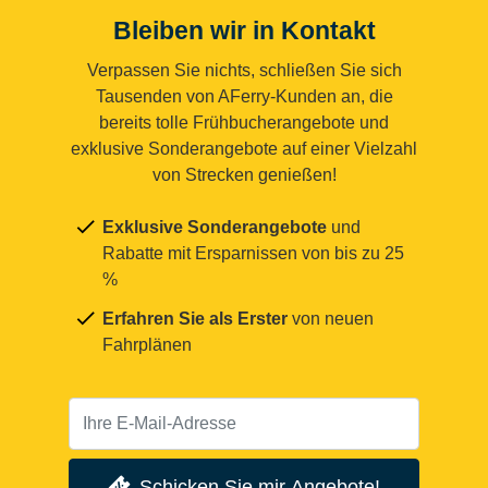
Bleiben wir in Kontakt
Verpassen Sie nichts, schließen Sie sich
Tausenden von AFerry-Kunden an, die
bereits tolle Frühbucherangebote und
exklusive Sonderangebote auf einer Vielzahl
von Strecken genießen!
Exklusive Sonderangebote
und
Rabatte mit Ersparnissen von bis zu 25
%
Erfahren Sie als Erster
von neuen
Fahrplänen
Schicken Sie mir Angebote!