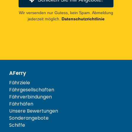
Wir versenden nur Gutess, kein Spam. Abmeldung
jederzeit möglich.
Datenschutzrichtlinie
AFerry
Fährziele
Fährgesellschaften
Fährverbindungen
Fährhäfen
Unsere Bewertungen
Sonderangebote
Schiffe