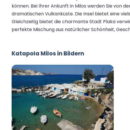
können. Bei Ihrer Ankunft in Milos werden Sie von 
dramatischen Vulkanküste. Die Insel bietet eine vie
Gleichzeitig bietet die charmante Stadt Plaka verw
perfekte Mischung aus natürlicher Schönheit, Gesc
Katapola Milos in Bildern