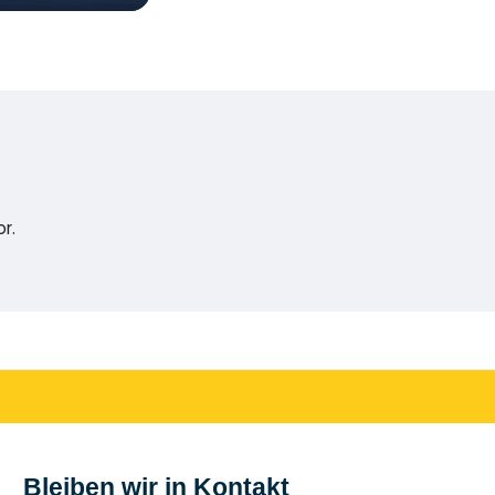
r.
Bleiben wir in Kontakt