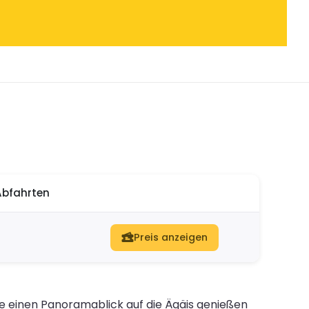
Abfahrten
Preis anzeigen
Sie einen Panoramablick auf die Ägäis genießen