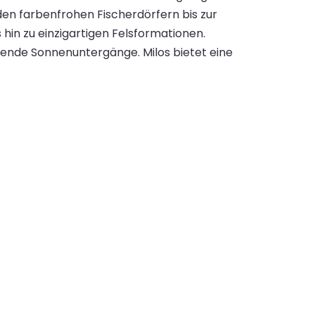
den farbenfrohen Fischerdörfern bis zur
hin zu einzigartigen Felsformationen.
bende Sonnenuntergänge. Milos bietet eine