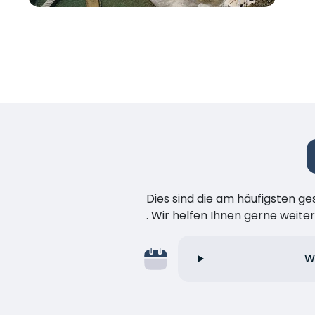
Dies sind die am häufigsten ge
. Wir helfen Ihnen gerne weiter
W