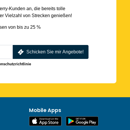
rry-Kunden an, die bereits tolle
r Vielzahl von Strecken genießen!
sen von bis zu 25 %
Schicken Sie mir Angebote!
enschutzrichtlinie
Mobile Apps