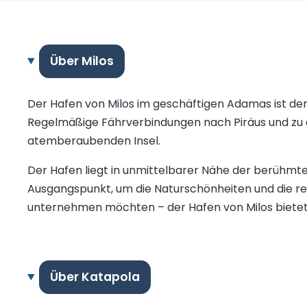
Über Milos
Der Hafen von Milos im geschäftigen Adamas ist de
Regelmäßige Fährverbindungen nach Piräus und zu d
atemberaubenden Insel.
Der Hafen liegt in unmittelbarer Nähe der berühmten
Ausgangspunkt, um die Naturschönheiten und die rei
unternehmen möchten – der Hafen von Milos bietet 
Über Katapola