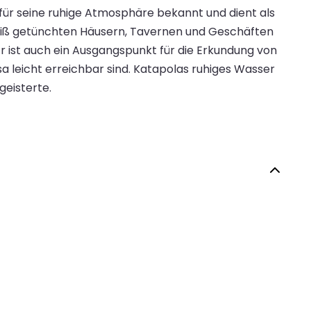
 für seine ruhige Atmosphäre bekannt und dient als
weiß getünchten Häusern, Tavernen und Geschäften
 ist auch ein Ausgangspunkt für die Erkundung von
 leicht erreichbar sind. Katapolas ruhiges Wasser
eisterte.