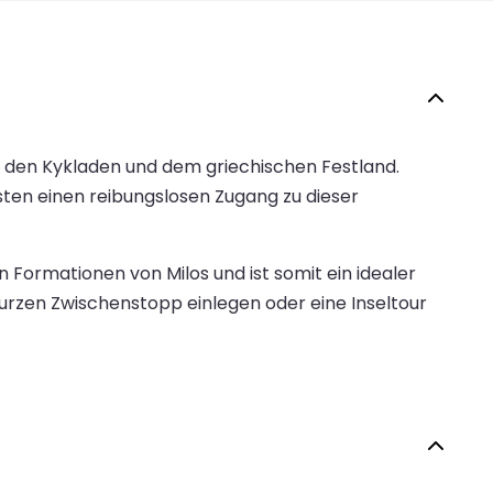
u den Kykladen und dem griechischen Festland.
ten einen reibungslosen Zugang zu dieser
 Formationen von Milos und ist somit ein idealer
kurzen Zwischenstopp einlegen oder eine Inseltour