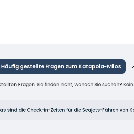
Häufig gestellte Fragen zum Katapola-Milos
stellten Fragen. Sie finden nicht, wonach Sie suchen? Kei
.
as sind die Check-in-Zeiten für die Seajets-Fähren von 