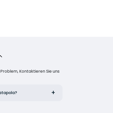
n Problem, Kontaktieren Sie uns
Katapola?