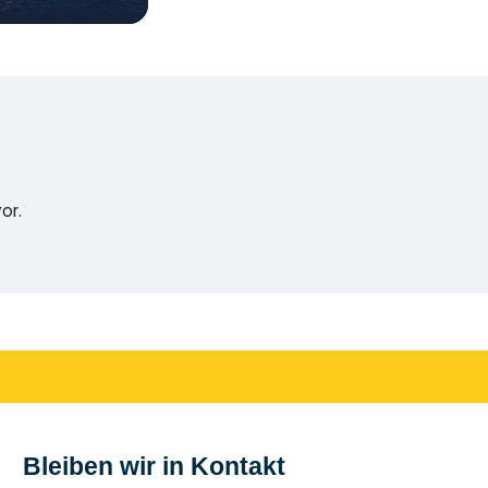
or.
Bleiben wir in Kontakt