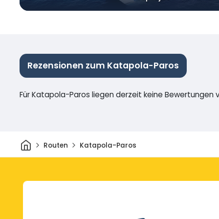
Rezensionen zum Katapola-Paros
Für Katapola-Paros liegen derzeit keine Bewertungen v
Heim
Routen
Katapola-Paros