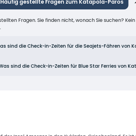
Häufig gestellte Fragen zum Katapola-Paros
stellten Fragen. Sie finden nicht, wonach Sie suchen? Kei
.
as sind die Check-in-Zeiten für die Seajets-Fähren von 
Was sind die Check-in-Zeiten für Blue Star Ferries von K