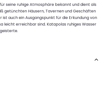
 für seine ruhige Atmosphäre bekannt und dient als
weiß getünchten Häusern, Tavernen und Geschäften
 ist auch ein Ausgangspunkt für die Erkundung von
 leicht erreichbar sind. Katapolas ruhiges Wasser
eisterte.