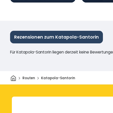
Rezensionen zum Katapola-Santorin
Für Katapola-Santorin liegen derzeit keine Bewertunge
Heim
Routen
Katapola-Santorin