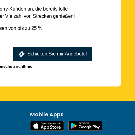
rry-Kunden an, die bereits tolle
r Vielzahl von Strecken genießen!
sen von bis zu 25 %
Schicken Sie mir Angebote!
enschutzrichtlinie
Mobile Apps