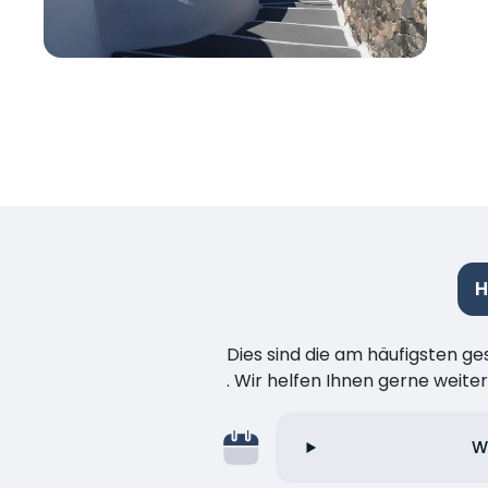
H
Dies sind die am häufigsten ge
. Wir helfen Ihnen gerne weiter
W