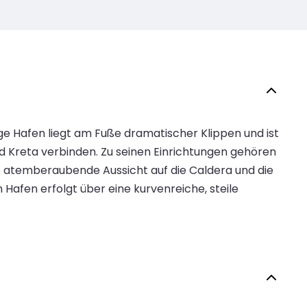
tige Hafen liegt am Fuße dramatischer Klippen und ist
d Kreta verbinden. Zu seinen Einrichtungen gehören
ne atemberaubende Aussicht auf die Caldera und die
Hafen erfolgt über eine kurvenreiche, steile