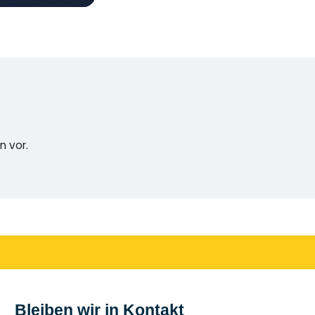
n vor.
Bleiben wir in Kontakt