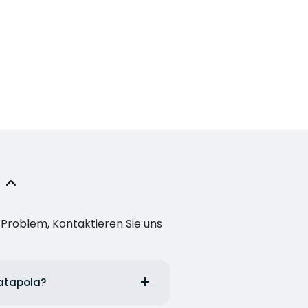
n Problem, Kontaktieren Sie uns
Katapola?