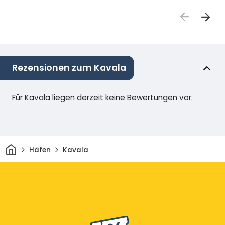
Rezensionen zum Kavala
Für Kavala liegen derzeit keine Bewertungen vor.
Heim
Häfen
Kavala