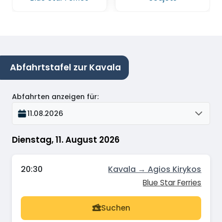
Abfahrtstafel zur Kavala
Abfahrten anzeigen für
:
11.08.2026
Dienstag, 11. August 2026
20:30
Kavala → Agios Kirykos
Blue Star Ferries
Suchen