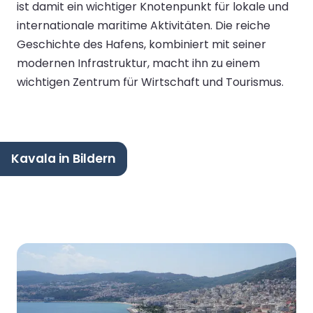
ist damit ein wichtiger Knotenpunkt für lokale und
internationale maritime Aktivitäten. Die reiche
Geschichte des Hafens, kombiniert mit seiner
modernen Infrastruktur, macht ihn zu einem
wichtigen Zentrum für Wirtschaft und Tourismus.
Kavala in Bildern