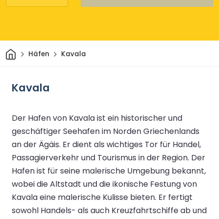
Heim
Häfen
Kavala
Kavala
Der Hafen von Kavala ist ein historischer und
geschäftiger Seehafen im Norden Griechenlands
an der Ägäis. Er dient als wichtiges Tor für Handel,
Passagierverkehr und Tourismus in der Region. Der
Hafen ist für seine malerische Umgebung bekannt,
wobei die Altstadt und die ikonische Festung von
Kavala eine malerische Kulisse bieten. Er fertigt
sowohl Handels- als auch Kreuzfahrtschiffe ab und