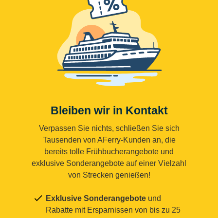
Bleiben wir in Kontakt
Verpassen Sie nichts, schließen Sie sich
Tausenden von AFerry-Kunden an, die
bereits tolle Frühbucherangebote und
exklusive Sonderangebote auf einer Vielzahl
von Strecken genießen!
Exklusive Sonderangebote
und
Rabatte mit Ersparnissen von bis zu 25