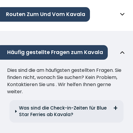
Routen Zum Und Vom Kavala
Häufig gestellte Fragen zum Kavala
Dies sind die am häufigsten gestellten Fragen. Sie
finden nicht, wonach Sie suchen? Kein Problem,
Kontaktieren Sie uns . Wir helfen Ihnen gerne
weiter.
Was sind die Check-in-Zeiten für Blue
Star Ferries ab Kavala?