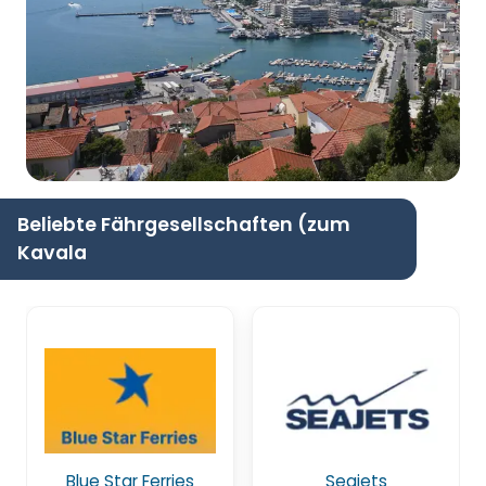
Beliebte Fährgesellschaften (zum
Kavala
Blue Star Ferries
Seajets