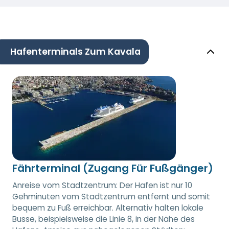
Hafenterminals Zum Kavala
Fährterminal (Zugang Für Fußgänger)
Anreise vom Stadtzentrum: Der Hafen ist nur 10
Gehminuten vom Stadtzentrum entfernt und somit
bequem zu Fuß erreichbar. Alternativ halten lokale
Busse, beispielsweise die Linie 8, in der Nähe des