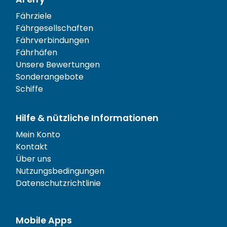
Fährziele
Fährgesellschaften
Fährverbindungen
Fährhäfen
Unsere Bewertungen
Sonderangebote
Schiffe
Hilfe & nützliche Informationen
Mein Konto
Kontakt
Über uns
Nutzungsbedingungen
Datenschutzrichtlinie
Mobile Apps