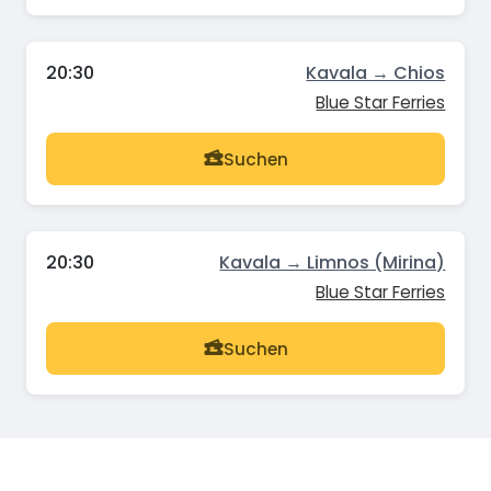
20:30
Kavala → Chios
Blue Star Ferries
Suchen
20:30
Kavala → Limnos (Mirina)
Blue Star Ferries
Suchen