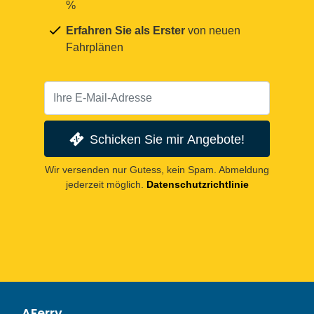
%
Erfahren Sie als Erster
von neuen
Fahrplänen
Schicken Sie mir Angebote!
Wir versenden nur Gutess, kein Spam. Abmeldung
jederzeit möglich.
Datenschutzrichtlinie
AFerry