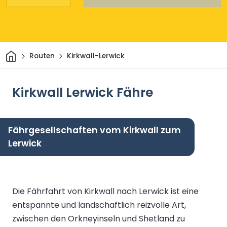
Heim
Routen
Kirkwall-Lerwick
Kirkwall Lerwick Fähre
Fährgesellschaften vom Kirkwall zum
Lerwick
Die Fährfahrt von Kirkwall nach Lerwick ist eine
entspannte und landschaftlich reizvolle Art,
zwischen den Orkneyinseln und Shetland zu