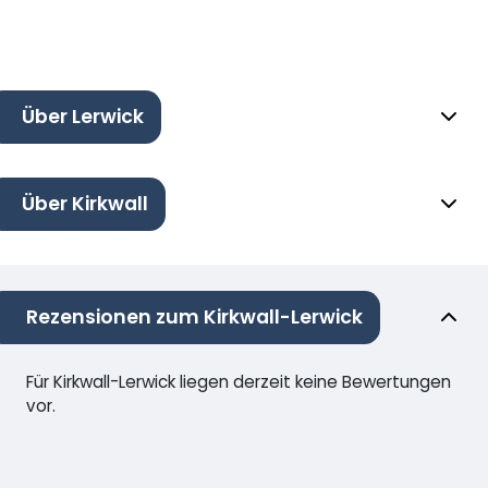
Über Lerwick
Über Kirkwall
Rezensionen zum Kirkwall-Lerwick
Für Kirkwall-Lerwick liegen derzeit keine Bewertungen
vor.