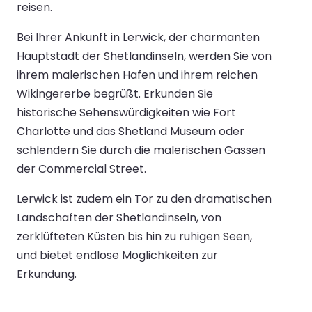
reisen.
Bei Ihrer Ankunft in Lerwick, der charmanten
Hauptstadt der Shetlandinseln, werden Sie von
ihrem malerischen Hafen und ihrem reichen
Wikingererbe begrüßt. Erkunden Sie
historische Sehenswürdigkeiten wie Fort
Charlotte und das Shetland Museum oder
schlendern Sie durch die malerischen Gassen
der Commercial Street.
Lerwick ist zudem ein Tor zu den dramatischen
Landschaften der Shetlandinseln, von
zerklüfteten Küsten bis hin zu ruhigen Seen,
und bietet endlose Möglichkeiten zur
Erkundung.