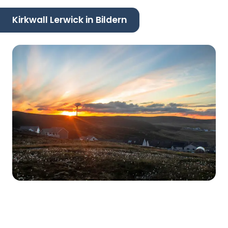
Kirkwall Lerwick in Bildern