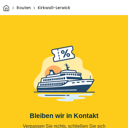
Heim
Routen
Kirkwall-Lerwick
Bleiben wir in Kontakt
Verpassen Sie nichts, schließen Sie sich