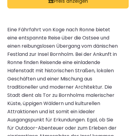
Preis anzeigen
Eine Fährfahrt von Koge nach Ronne bietet
eine entspannte Reise über die Ostsee und
einen reibungslosen Übergang vom dänischen
Festland zur Insel Bornholm. Bei der Ankunft in
Ronne finden Reisende eine einladende
Hafenstadt mit historischen Straßen, lokalen
Geschäften und einer Mischung aus
traditioneller und moderner Architektur. Die
Stadt dient als Tor zu Bornholms malerischer
Küste, üppigen Wäldern und kulturellen
Attraktionen und ist somit ein idealer
Ausgangspunkt für Erkundungen. Egal, ob Sie
für Outdoor-Abenteuer oder zum Erleben der