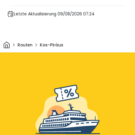
Letzte Aktualisierung 09/08/2026 07:24
Heim
Routen
Kos-Piräus