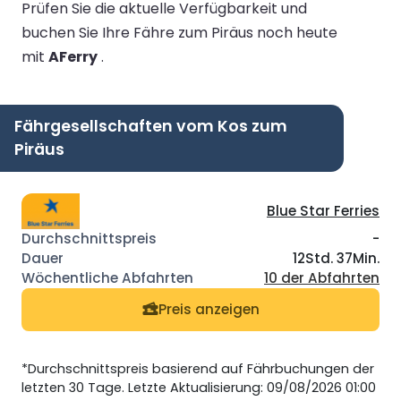
Prüfen Sie die aktuelle Verfügbarkeit und
buchen Sie Ihre Fähre zum Piräus noch heute
mit
AFerry
.
Fährgesellschaften vom Kos zum
Piräus
Blue Star Ferries
-
12Std. 37Min.
10 der Abfahrten
Preis anzeigen
*Durchschnittspreis basierend auf Fährbuchungen der
letzten 30 Tage. Letzte Aktualisierung: 09/08/2026 01:00