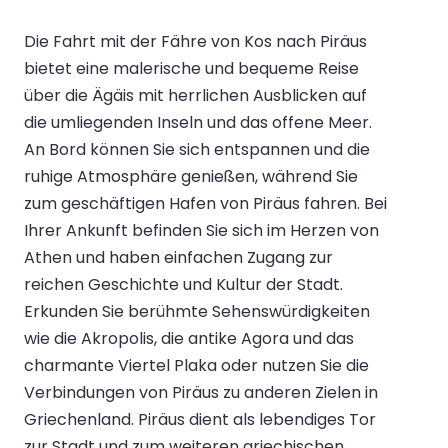
Die Fahrt mit der Fähre von Kos nach Piräus
bietet eine malerische und bequeme Reise
über die Ägäis mit herrlichen Ausblicken auf
die umliegenden Inseln und das offene Meer.
An Bord können Sie sich entspannen und die
ruhige Atmosphäre genießen, während Sie
zum geschäftigen Hafen von Piräus fahren. Bei
Ihrer Ankunft befinden Sie sich im Herzen von
Athen und haben einfachen Zugang zur
reichen Geschichte und Kultur der Stadt.
Erkunden Sie berühmte Sehenswürdigkeiten
wie die Akropolis, die antike Agora und das
charmante Viertel Plaka oder nutzen Sie die
Verbindungen von Piräus zu anderen Zielen in
Griechenland. Piräus dient als lebendiges Tor
zur Stadt und zum weiteren griechischen