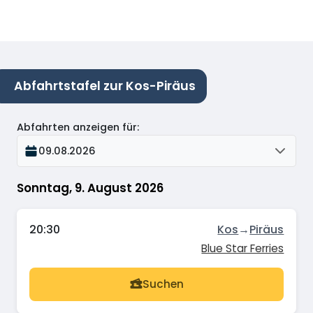
Abfahrtstafel zur Kos-Piräus
Abfahrten anzeigen für
:
09.08.2026
Sonntag, 9. August 2026
20:30
Kos
→
Piräus
Blue Star Ferries
Suchen