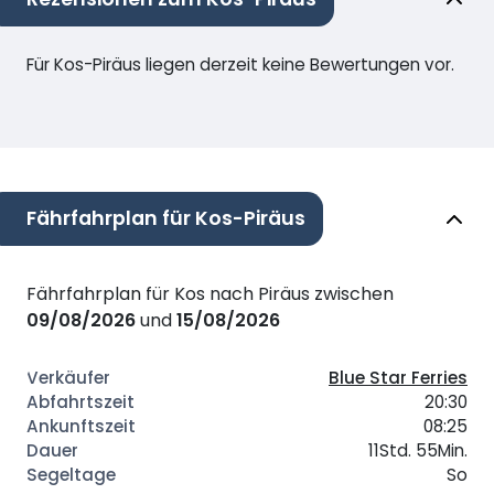
Für Kos-Piräus liegen derzeit keine Bewertungen vor.
Fährfahrplan für Kos-Piräus
Fährfahrplan für Kos nach Piräus zwischen
09/08/2026
und
15/08/2026
Blue Star Ferries
20:30
08:25
11Std. 55Min.
So