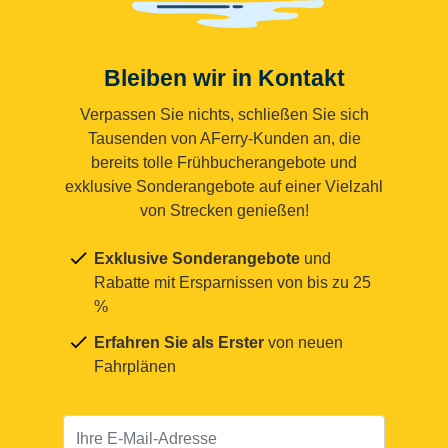
Bleiben wir in Kontakt
Verpassen Sie nichts, schließen Sie sich
Tausenden von AFerry-Kunden an, die
bereits tolle Frühbucherangebote und
exklusive Sonderangebote auf einer Vielzahl
von Strecken genießen!
Exklusive Sonderangebote
und
Rabatte mit Ersparnissen von bis zu 25
%
Erfahren Sie als Erster
von neuen
Fahrplänen