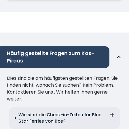
Häufig gestellte Fragen zum Kos-
Piräus
Dies sind die am häufigsten gestellten Fragen. Sie
finden nicht, wonach Sie suchen? Kein Problem,
Kontaktieren Sie uns . Wir helfen Ihnen gerne
weiter.
Wie sind die Check-in-Zeiten für Blue
Star Ferries von Kos?