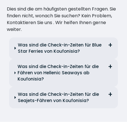
Dies sind die am häufigsten gestellten Fragen. Sie
finden nicht, wonach Sie suchen? Kein Problem,
Kontaktieren Sie uns . Wir helfen Ihnen gerne
weiter.
Was sind die Check-in-Zeiten für Blue
Star Ferries von Koufonisia?
Was sind die Check-in-Zeiten für die
Fähren von Hellenic Seaways ab
Koufonisia?
Was sind die Check-in-Zeiten für die
Seajets-Fähren von Koufonisia?