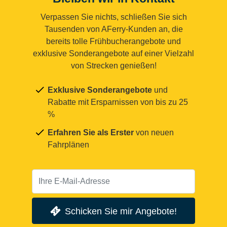
Verpassen Sie nichts, schließen Sie sich
Tausenden von AFerry-Kunden an, die
bereits tolle Frühbucherangebote und
exklusive Sonderangebote auf einer Vielzahl
von Strecken genießen!
Exklusive Sonderangebote
und
Rabatte mit Ersparnissen von bis zu 25
%
Erfahren Sie als Erster
von neuen
Fahrplänen
Schicken Sie mir Angebote!