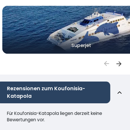
Superjet
Rezensionen zum Koufonisia-
Katapola
Für Koufonisia-Katapola liegen derzeit keine
Bewertungen vor.