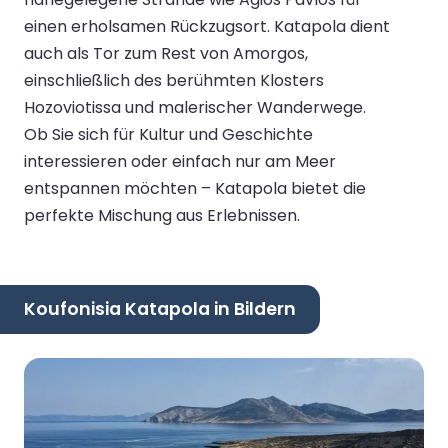
einen erholsamen Rückzugsort. Katapola dient
auch als Tor zum Rest von Amorgos,
einschließlich des berühmten Klosters
Hozoviotissa und malerischer Wanderwege.
Ob Sie sich für Kultur und Geschichte
interessieren oder einfach nur am Meer
entspannen möchten – Katapola bietet die
perfekte Mischung aus Erlebnissen.
Koufonisia Katapola in Bildern