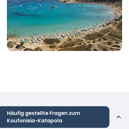
Häufig gestellte Fragen zum
Koufonisia-Katapola