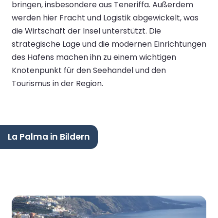
bringen, insbesondere aus Teneriffa. Außerdem
werden hier Fracht und Logistik abgewickelt, was
die Wirtschaft der Insel unterstützt. Die
strategische Lage und die modernen Einrichtungen
des Hafens machen ihn zu einem wichtigen
Knotenpunkt für den Seehandel und den
Tourismus in der Region.
La Palma in Bildern