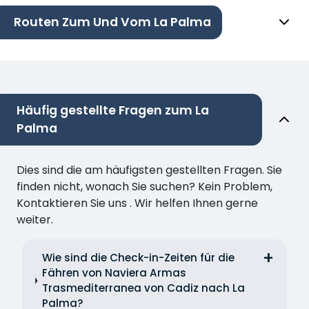
Routen Zum Und Vom La Palma
Häufig gestellte Fragen zum La
Palma
Dies sind die am häufigsten gestellten Fragen. Sie
finden nicht, wonach Sie suchen? Kein Problem,
Kontaktieren Sie uns . Wir helfen Ihnen gerne
weiter.
Wie sind die Check-in-Zeiten für die
Fähren von Naviera Armas
Trasmediterranea von Cadiz nach La
Palma?