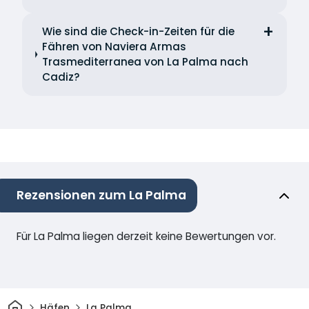
Wie sind die Check-in-Zeiten für die
Fähren von Naviera Armas
Trasmediterranea von La Palma nach
Cadiz?
Rezensionen zum La Palma
Für La Palma liegen derzeit keine Bewertungen vor.
Heim
Häfen
La Palma