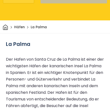
Heim
Häfen
La Palma
La Palma
Der Hafen von Santa Cruz de La Palma ist einer der
wichtigsten Häfen der kanarischen Insel La Palma
in Spanien. Er ist ein wichtiger Knotenpunkt für den
Personen- und Güterverkehr und verbindet La
Palma mit anderen kanarischen Inseln und dem
spanischen Festland. Der Hafen ist für den
Tourismus von entscheidender Bedeutung, da er
Fähren abfertigt, die Besucher auf die Insel