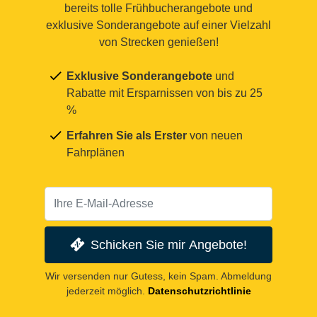
bereits tolle Frühbucherangebote und
exklusive Sonderangebote auf einer Vielzahl
von Strecken genießen!
Exklusive Sonderangebote
und
Rabatte mit Ersparnissen von bis zu 25
%
Erfahren Sie als Erster
von neuen
Fahrplänen
Schicken Sie mir Angebote!
Wir versenden nur Gutess, kein Spam. Abmeldung
jederzeit möglich.
Datenschutzrichtlinie