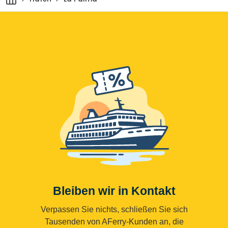
Bleiben wir in Kontakt
Verpassen Sie nichts, schließen Sie sich
Tausenden von AFerry-Kunden an, die