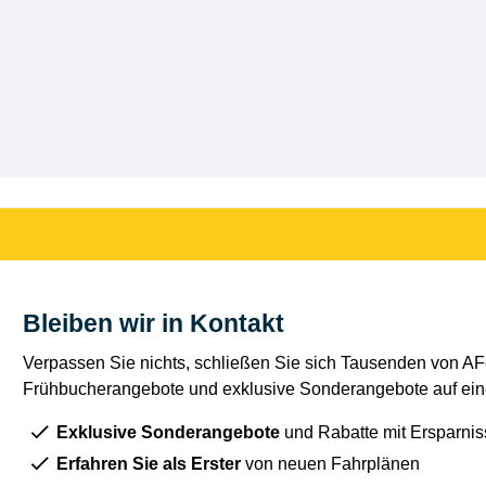
Bleiben wir in Kontakt
Verpassen Sie nichts, schließen Sie sich Tausenden von AFe
Frühbucherangebote und exklusive Sonderangebote auf eine
Exklusive Sonderangebote
und Rabatte mit Ersparnis
Erfahren Sie als Erster
von neuen Fahrplänen