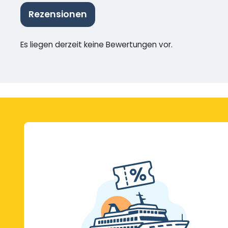
Rezensionen
Es liegen derzeit keine Bewertungen vor.