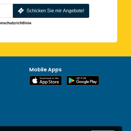
Schicken Sie mir Angebote!
enschutzrichtlinie
Mobile Apps