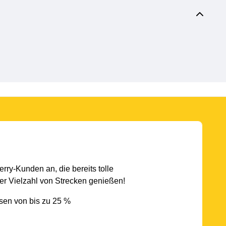
rry-Kunden an, die bereits tolle
r Vielzahl von Strecken genießen!
sen von bis zu 25 %