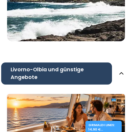
Livorno-Olbia und günstige
Angebote
GRIMALDI LINES:
14,90 €