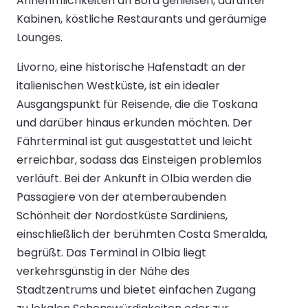
Annehmlichkeiten an Bord genießen, darunter
Kabinen, köstliche Restaurants und geräumige
Lounges.
Livorno, eine historische Hafenstadt an der
italienischen Westküste, ist ein idealer
Ausgangspunkt für Reisende, die die Toskana
und darüber hinaus erkunden möchten. Der
Fährterminal ist gut ausgestattet und leicht
erreichbar, sodass das Einsteigen problemlos
verläuft. Bei der Ankunft in Olbia werden die
Passagiere von der atemberaubenden
Schönheit der Nordostküste Sardiniens,
einschließlich der berühmten Costa Smeralda,
begrüßt. Das Terminal in Olbia liegt
verkehrsgünstig in der Nähe des
Stadtzentrums und bietet einfachen Zugang