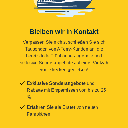
Bleiben wir in Kontakt
Verpassen Sie nichts, schließen Sie sich
Tausenden von AFerry-Kunden an, die
bereits tolle Frühbucherangebote und
exklusive Sonderangebote auf einer Vielzahl
von Strecken genießen!
Exklusive Sonderangebote
und
Rabatte mit Ersparnissen von bis zu 25
%
Erfahren Sie als Erster
von neuen
Fahrplänen