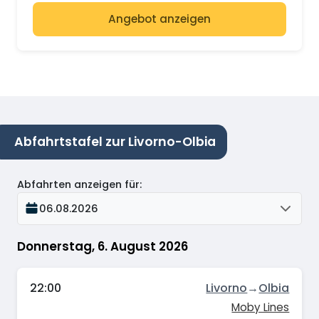
Angebot anzeigen
Abfahrtstafel zur Livorno-Olbia
Abfahrten anzeigen für
:
06.08.2026
Donnerstag, 6. August 2026
22:00
Livorno
→
Olbia
Moby Lines