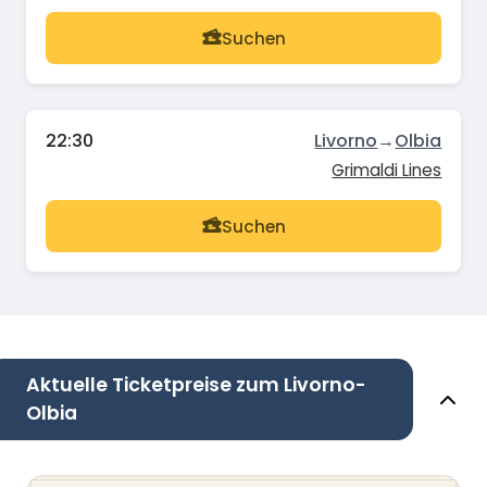
Suchen
22:30
Livorno
→
Olbia
Grimaldi Lines
Suchen
Aktuelle Ticketpreise zum Livorno-
Olbia