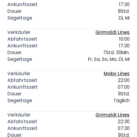
17:30
8Std.
Di, Mi
Grimaldi Lines
10:00
17:30
7Std. 30Min.
Fr, Sa, So, Mo, Di, Mi
Moby Lines
22:00
07:00
9Std.
Täglich
Grimaldi Lines
22:30
07:30
9Std.