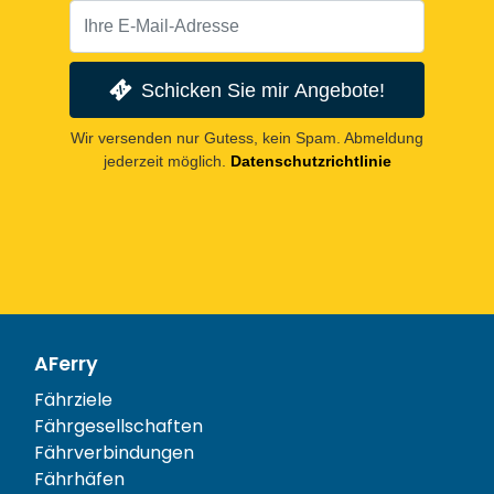
Schicken Sie mir Angebote!
Wir versenden nur Gutess, kein Spam. Abmeldung
jederzeit möglich.
Datenschutzrichtlinie
AFerry
Fährziele
Fährgesellschaften
Fährverbindungen
Fährhäfen