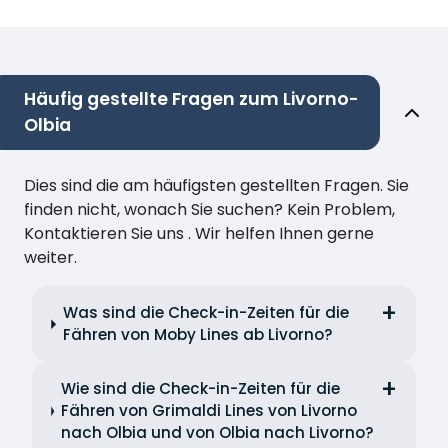
Häufig gestellte Fragen zum Livorno-
Olbia
Dies sind die am häufigsten gestellten Fragen. Sie
finden nicht, wonach Sie suchen? Kein Problem,
Kontaktieren Sie uns . Wir helfen Ihnen gerne
weiter.
Was sind die Check-in-Zeiten für die
Fähren von Moby Lines ab Livorno?
Wie sind die Check-in-Zeiten für die
Fähren von Grimaldi Lines von Livorno
nach Olbia und von Olbia nach Livorno?