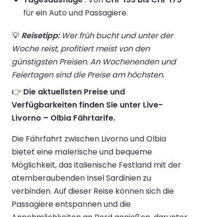
für ein Auto und Passagiere.
💡
Reisetipp:
Wer früh bucht und unter der
Woche reist, profitiert meist von den
günstigsten Preisen. An Wochenenden und
Feiertagen sind die Preise am höchsten.
👉
Die aktuellsten Preise und
Verfügbarkeiten finden Sie unter Live-
Livorno – Olbia Fährtarife.
Die Fährfahrt zwischen Livorno und Olbia
bietet eine malerische und bequeme
Möglichkeit, das italienische Festland mit der
atemberaubenden Insel Sardinien zu
verbinden. Auf dieser Reise können sich die
Passagiere entspannen und die