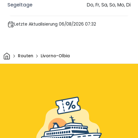
Do, Fr, Sa, So, Mo, Di
Letzte Aktualisierung 06/08/2026 07:32
Heim
Routen
Livorno-Olbia