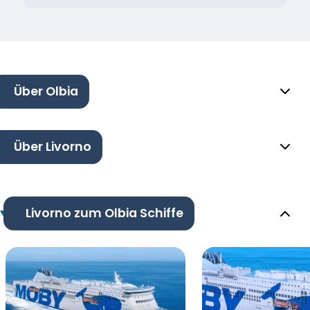
Über Olbia
Über Livorno
Livorno zum Olbia Schiffe